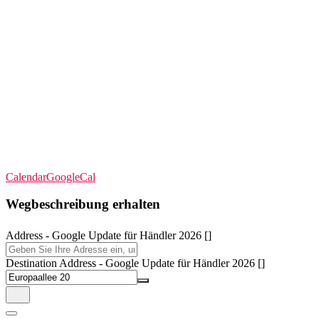
Calendar
GoogleCal
Wegbeschreibung erhalten
Address - Google Update für Händler 2026 []
Destination Address - Google Update für Händler 2026 []