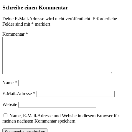
Schreibe einen Kommentar
Deine E-Mail-Adresse wird nicht veröffentlicht.
Erforderliche
Felder sind mit
*
markiert
Kommentar
*
Name
*
E-Mail-Adresse
*
Website
Name, E-Mail-Adresse und Website in diesem Browser für
meinen nächsten Kommentar speichern.