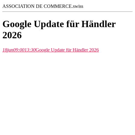
ASSOCIATION DE COMMERCE.swiss
Google Update für Händler
2026
18
jun
09:00
13:30
Google Update für Händler 2026