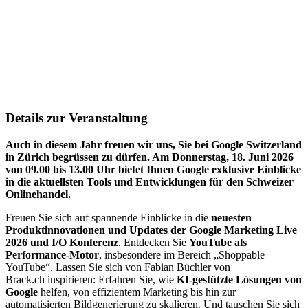
Details zur Veranstaltung
Auch in diesem Jahr freuen wir uns, Sie bei Google Switzerland
in Zürich begrüssen zu dürfen. Am Donnerstag, 18. Juni 2026
von 09.00 bis 13.00 Uhr bietet Ihnen Google exklusive Einblicke
in die aktuellsten Tools und Entwicklungen für den Schweizer
Onlinehandel.
Freuen Sie sich auf spannende Einblicke in die
neuesten
Produktinnovationen und Updates der Google Marketing Live
2026 und I/O Konferenz
. Entdecken Sie
YouTube als
Performance-Motor
, insbesondere im Bereich „Shoppable
YouTube“. Lassen Sie sich von Fabian Büchler von
Brack.ch inspirieren: Erfahren Sie, wie
KI-gestützte Lösungen von
Google
helfen, von effizientem Marketing bis hin zur
automatisierten Bildgenerierung zu skalieren. Und tauschen Sie sich