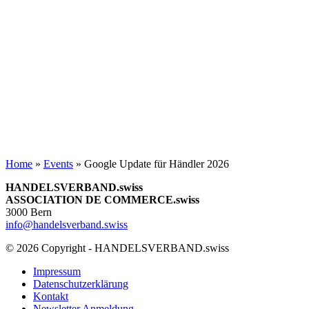
Home
»
Events
»
Google Update für Händler 2026
HANDELSVERBAND.swiss
ASSOCIATION DE COMMERCE.swiss
3000 Bern
info@handelsverband.swiss
© 2026 Copyright - HANDELSVERBAND.swiss
Impressum
Datenschutzerklärung
Kontakt
Newsletter Anmeldung