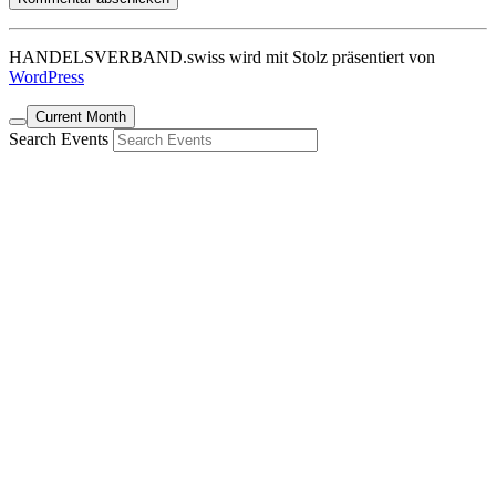
HANDELSVERBAND.swiss wird mit Stolz präsentiert von
WordPress
Current Month
Search Events