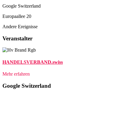
Google Switzerland
Europaallee 20
Andere Ereignisse
Veranstalter
HANDELSVERBAND.swiss
Mehr erfahren
Google Switzerland