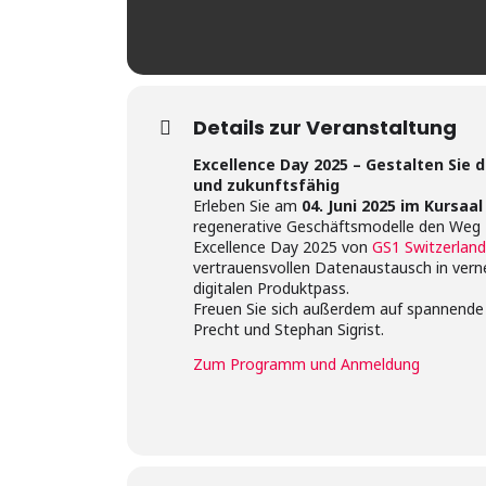
Details zur Veranstaltung
Excellence Day 2025 –
Gestalten Sie 
und zukunftsfähig
Erleben Sie am
04. Juni 2025 im Kursaal
regenerative Geschäftsmodelle den Weg z
Excellence Day 2025 von
GS1 Switzerland
vertrauensvollen Datenaustausch in ver
digitalen Produktpass.
Freuen Sie sich außerdem auf spannende I
Precht und Stephan Sigrist.
Zum Programm und Anmeldung