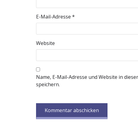
E-Mail-Adresse
*
Website
Name, E-Mail-Adresse und Website in dies
speichern.