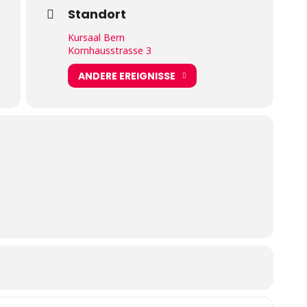
Standort
Kursaal Bern
Kornhausstrasse 3
ANDERE EREIGNISSE