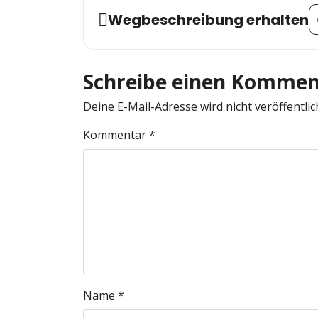
Ad
Wegbeschreibung erhalten
Schreibe einen Kommen
Deine E-Mail-Adresse wird nicht veröffentlic
Kommentar
*
Name
*