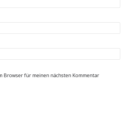
em Browser für meinen nächsten Kommentar