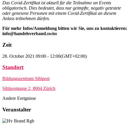
Das Covid-Zertifikat ist aktuell für die Teilnahme an Events
obligatorisch. Dies bedeutet, dass nur geimpfte, negativ getestete
oder genesene Personen mit einem Covid-Zertifikat an diesem
Anlass teilnehmen dürfen.
Für mehr Infos/Anmeldung bitten wir Sie, uns zu kontaktieren:
info@handelsverband.swiss
Zeit
28. October 2021
09:00
-
12:00
(GMT+02:00)
Standort
Bildungszentrum Sihlpost
Sihlpostgasse 2, 8004 Zürich
Andere Ereignisse
Veranstalter