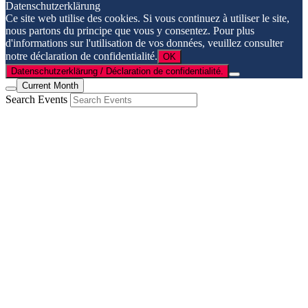
Datenschutzerklärung
Ce site web utilise des cookies. Si vous continuez à utiliser le site,
nous partons du principe que vous y consentez. Pour plus
d'informations sur l'utilisation de vos données, veuillez consulter
notre déclaration de confidentialité.
OK
Datenschutzerklärung / Déclaration de confidentialité.
Current Month
Search Events