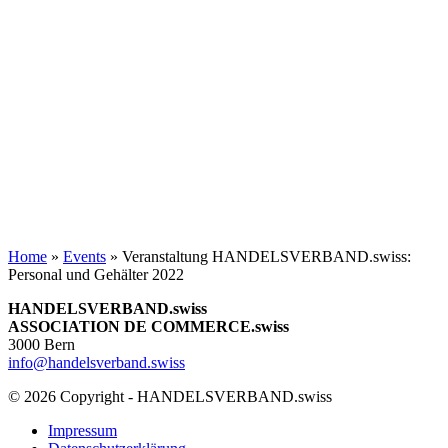
Home
»
Events
»
Veranstaltung HANDELSVERBAND.swiss:
Personal und Gehälter 2022
HANDELSVERBAND.swiss
ASSOCIATION DE COMMERCE.swiss
3000 Bern
info@handelsverband.swiss
© 2026 Copyright - HANDELSVERBAND.swiss
Impressum