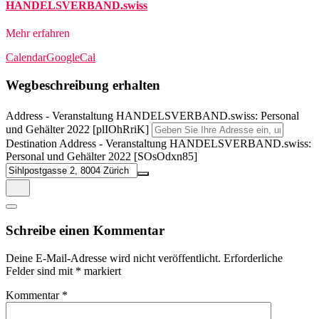
HANDELSVERBAND.swiss
Mehr erfahren
Calendar
GoogleCal
Wegbeschreibung erhalten
Address - Veranstaltung HANDELSVERBAND.swiss: Personal
und Gehälter 2022 [plIOhRriK]
Destination Address - Veranstaltung HANDELSVERBAND.swiss:
Personal und Gehälter 2022 [SOsOdxn85]
Schreibe einen Kommentar
Deine E-Mail-Adresse wird nicht veröffentlicht.
Erforderliche
Felder sind mit
*
markiert
Kommentar
*