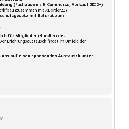
 (Fachausweis E-Commerce, Verkauf 2022+)
hiffbau (zusammen mit XBorder22)
schutzgesetz mit Referat zum
u
ich für Mitglieder (Händler) des
 Der Erfahrungsaustausch findet im Umfeld der
uen uns auf einen spannenden Austausch unter
0)