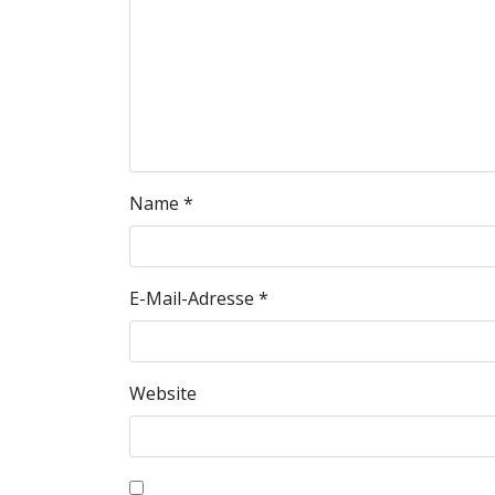
Name
*
E-Mail-Adresse
*
Website