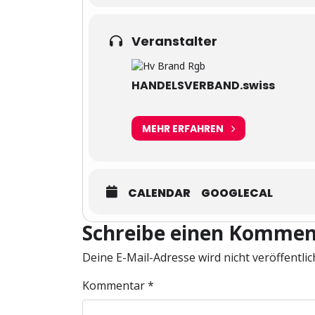
Veranstalter
HANDELSVERBAND.swiss
MEHR ERFAHREN
CALENDAR
GOOGLECAL
Schreibe einen Kommen
Deine E-Mail-Adresse wird nicht veröffentlic
Kommentar
*