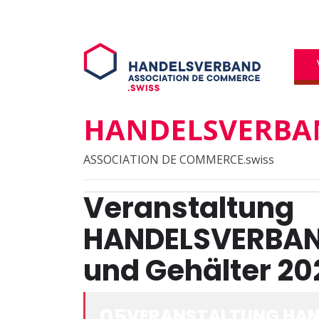
HANDELSVERBAN
ASSOCIATION DE COMMERCE.swiss
Veranstaltung
HANDELSVERBAND
und Gehälter 20
05
VERANSTALTUNG HAN