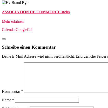
ASSOCIATION DE COMMERCE.swiss
Mehr erfahren
Calendar
GoogleCal
Schreibe einen Kommentar
Deine E-Mail-Adresse wird nicht veröffentlicht.
Erforderliche Felder 
Kommentar
*
Name
*