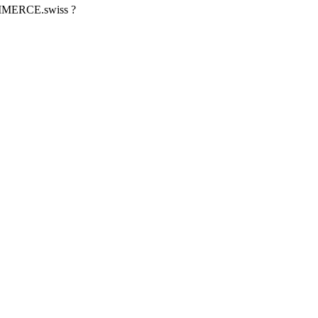
OMMERCE.swiss ?