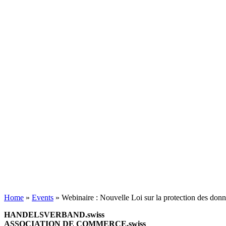
Home
»
Events
»
Webinaire : Nouvelle Loi sur la protection des don
HANDELSVERBAND.swiss
ASSOCIATION DE COMMERCE.swiss