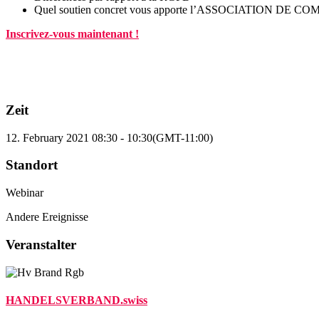
Quel soutien concret vous apporte l’ASSOCIATION DE C
Inscrivez-vous maintenant !
Zeit
12. February 2021
08:30
-
10:30
(GMT-11:00)
Standort
Webinar
Andere Ereignisse
Veranstalter
HANDELSVERBAND.swiss