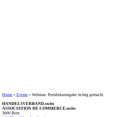
Home
»
Events
»
Webinar: Preisbekanntgabe richtig gemacht
HANDELSVERBAND.swiss
ASSOCIATION DE COMMERCE.swiss
3000 Bern