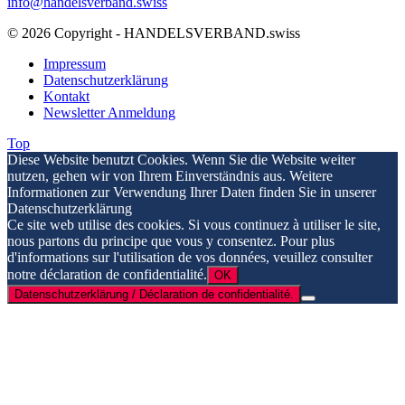
info@handelsverband.swiss
© 2026 Copyright - HANDELSVERBAND.swiss
Impressum
Datenschutzerklärung
Kontakt
Newsletter Anmeldung
Top
Diese Website benutzt Cookies. Wenn Sie die Website weiter
nutzen, gehen wir von Ihrem Einverständnis aus. Weitere
Informationen zur Verwendung Ihrer Daten finden Sie in unserer
Datenschutzerklärung
Ce site web utilise des cookies. Si vous continuez à utiliser le site,
nous partons du principe que vous y consentez. Pour plus
d'informations sur l'utilisation de vos données, veuillez consulter
notre déclaration de confidentialité.
OK
Datenschutzerklärung / Déclaration de confidentialité.