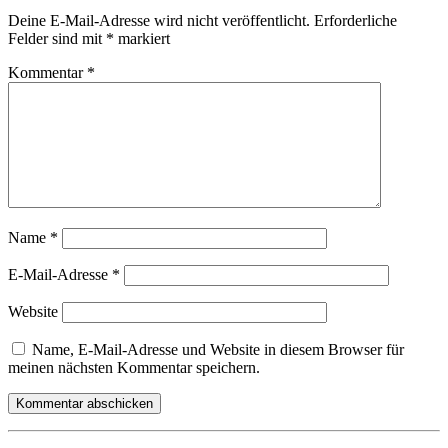
Deine E-Mail-Adresse wird nicht veröffentlicht.
Erforderliche
Felder sind mit
*
markiert
Kommentar
*
Name
*
E-Mail-Adresse
*
Website
Name, E-Mail-Adresse und Website in diesem Browser für
meinen nächsten Kommentar speichern.