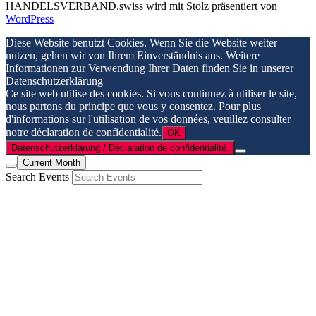
HANDELSVERBAND.swiss wird mit Stolz präsentiert von
WordPress
Diese Website benutzt Cookies. Wenn Sie die Website weiter
nutzen, gehen wir von Ihrem Einverständnis aus. Weitere
Informationen zur Verwendung Ihrer Daten finden Sie in unserer
Datenschutzerklärung
Ce site web utilise des cookies. Si vous continuez à utiliser le site,
nous partons du principe que vous y consentez. Pour plus
d'informations sur l'utilisation de vos données, veuillez consulter
notre déclaration de confidentialité.
OK
Datenschutzerklärung / Déclaration de confidentialité.
Current Month
Search Events