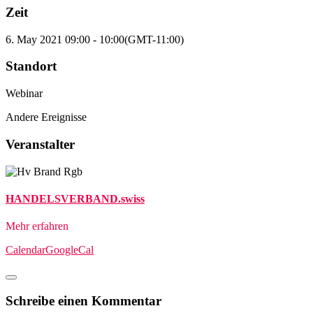
Zeit
6. May 2021
09:00
-
10:00
(GMT-11:00)
Standort
Webinar
Andere Ereignisse
Veranstalter
HANDELSVERBAND.swiss
Mehr erfahren
Calendar
GoogleCal
Schreibe einen Kommentar