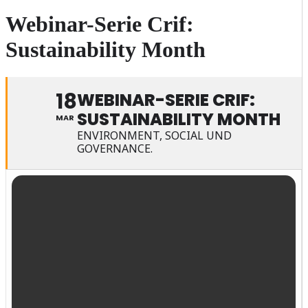
Webinar-Serie Crif:
Sustainability Month
18
WEBINAR-SERIE CRIF:
SUSTAINABILITY MONTH
MAR
ENVIRONMENT, SOCIAL UND
GOVERNANCE.