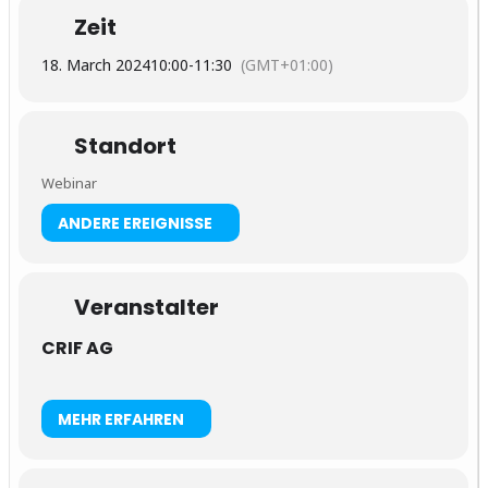
Zeit
18. March 2024
10:00
-
11:30
(GMT+01:00)
Standort
Webinar
ANDERE EREIGNISSE
Veranstalter
CRIF AG
MEHR ERFAHREN