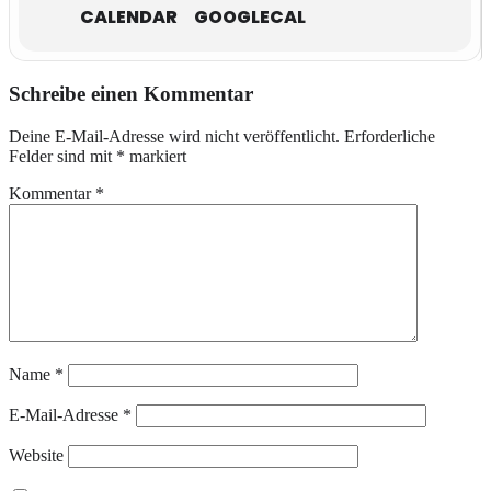
CALENDAR
GOOGLECAL
Schreibe einen Kommentar
Deine E-Mail-Adresse wird nicht veröffentlicht.
Erforderliche
Felder sind mit
*
markiert
Kommentar
*
Name
*
E-Mail-Adresse
*
Website