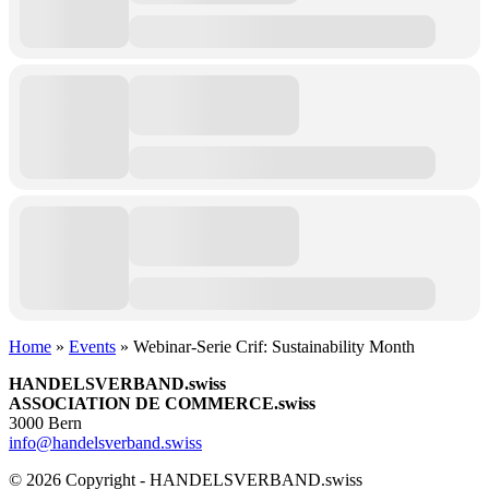
Home
»
Events
»
Webinar-Serie Crif: Sustainability Month
HANDELSVERBAND.swiss
ASSOCIATION DE COMMERCE.swiss
3000 Bern
info@handelsverband.swiss
© 2026 Copyright - HANDELSVERBAND.swiss