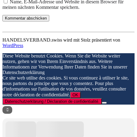
Name, E-Mail-Adresse und Website in diesem Browser für
meinen nächsten Kommentar speichern.
HANDELSVERBAND.swiss wird mit Stolz präsentiert von
WordPress
Diese Website benutzt Cookies. Wenn Sie die Website weiter
nutzen, gehen wir von Ihrem Einverständnis aus. Weitere
Informationen zur Verwendung Ihrer Daten finden Sie in unserer
Datenschutzerklärung
Ce site web utilise des cookies. Si vous continuez à utiliser le site,
nous partons du principe que vous y consentez. Pour plus
d'informations sur l'utilisation de vos données, veuillez consulter
notre déclaration de confidentialité.
OK
Datenschutzerklärung / Déclaration de confidentialité.