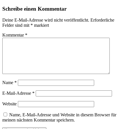
Schreibe einen Kommentar
Deine E-Mail-Adresse wird nicht veröffentlicht.
Erforderliche
Felder sind mit
*
markiert
Kommentar
*
Name
*
E-Mail-Adresse
*
Website
Name, E-Mail-Adresse und Website in diesem Browser für
meinen nächsten Kommentar speichern.