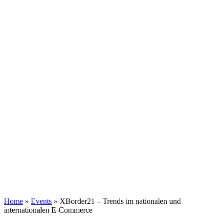
Home
»
Events
»
XBorder21 – Trends im nationalen und
internationalen E-Commerce