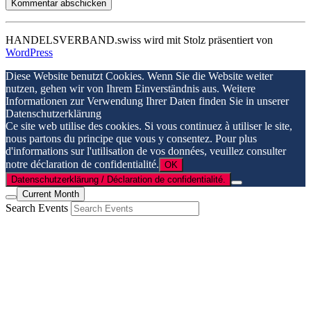
HANDELSVERBAND.swiss wird mit Stolz präsentiert von
WordPress
Diese Website benutzt Cookies. Wenn Sie die Website weiter
nutzen, gehen wir von Ihrem Einverständnis aus. Weitere
Informationen zur Verwendung Ihrer Daten finden Sie in unserer
Datenschutzerklärung
Ce site web utilise des cookies. Si vous continuez à utiliser le site,
nous partons du principe que vous y consentez. Pour plus
d'informations sur l'utilisation de vos données, veuillez consulter
notre déclaration de confidentialité.
OK
Datenschutzerklärung / Déclaration de confidentialité.
Current Month
Search Events