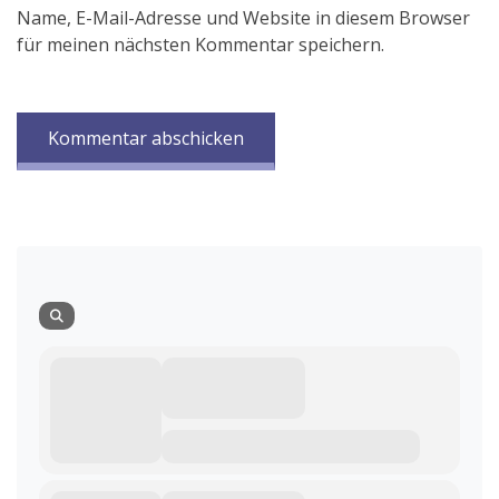
Name, E-Mail-Adresse und Website in diesem Browser
für meinen nächsten Kommentar speichern.