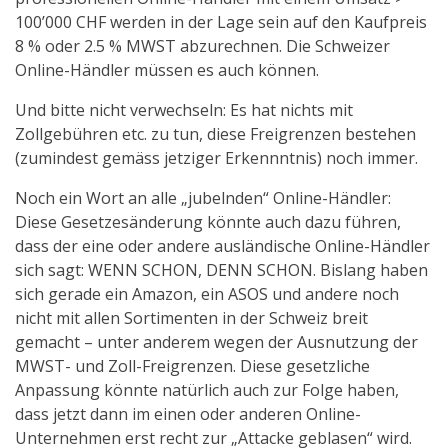
100’000 CHF werden in der Lage sein auf den Kaufpreis
8 % oder 2.5 % MWST abzurechnen. Die Schweizer
Online-Händler müssen es auch können.
Und bitte nicht verwechseln: Es hat nichts mit
Zollgebühren etc. zu tun, diese Freigrenzen bestehen
(zumindest gemäss jetziger Erkennntnis) noch immer.
Noch ein Wort an alle „jubelnden“ Online-Händler:
Diese Gesetzesänderung könnte auch dazu führen,
dass der eine oder andere ausländische Online-Händler
sich sagt: WENN SCHON, DENN SCHON. Bislang haben
sich gerade ein Amazon, ein ASOS und andere noch
nicht mit allen Sortimenten in der Schweiz breit
gemacht – unter anderem wegen der Ausnutzung der
MWST- und Zoll-Freigrenzen. Diese gesetzliche
Anpassung könnte natürlich auch zur Folge haben,
dass jetzt dann im einen oder anderen Online-
Unternehmen erst recht zur „Attacke geblasen“ wird.