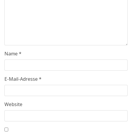
Name
*
E-Mail-Adresse
*
Website