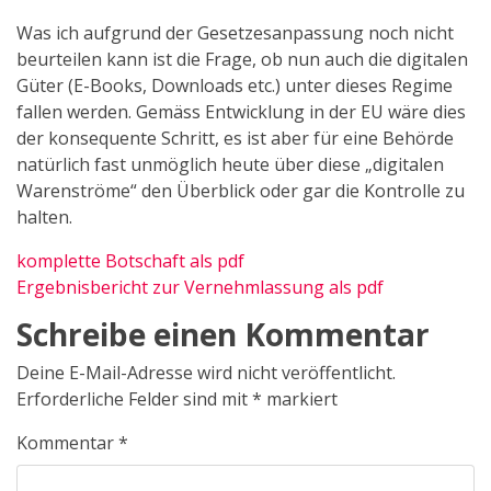
Was ich aufgrund der Gesetzesanpassung noch nicht
beurteilen kann ist die Frage, ob nun auch die digitalen
Güter (E-Books, Downloads etc.) unter dieses Regime
fallen werden. Gemäss Entwicklung in der EU wäre dies
der konsequente Schritt, es ist aber für eine Behörde
natürlich fast unmöglich heute über diese „digitalen
Warenströme“ den Überblick oder gar die Kontrolle zu
halten.
komplette Botschaft als pdf
Ergebnisbericht zur Vernehmlassung als pdf
Schreibe einen Kommentar
Deine E-Mail-Adresse wird nicht veröffentlicht.
Erforderliche Felder sind mit
*
markiert
Kommentar
*