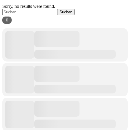
Sorry, no results were found.
Suchen
nach: