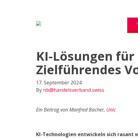
KI-Lösungen für
Zielführendes V
17. September 2024
By
nb@handelsverband.swiss
Ein Beitrag von Manfred Bacher,
Unic
KI-Technologien entwickeln sich rasant