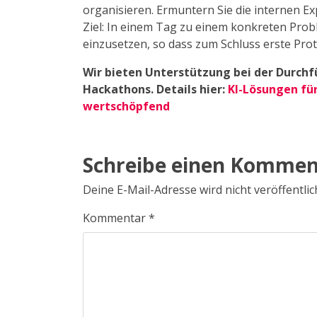
organisieren. Ermuntern Sie die internen Exp
Ziel: In einem Tag zu einem konkreten Pr
einzusetzen, so dass zum Schluss erste Pr
Wir bieten Unterstützung bei der Durchf
Hackathons. Details hier:
KI-Lösungen fü
wertschöpfend
Schreibe einen Kommen
Deine E-Mail-Adresse wird nicht veröffentlic
Kommentar
*