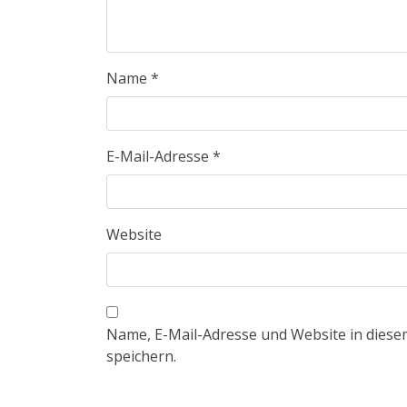
Name
*
E-Mail-Adresse
*
Website
Name, E-Mail-Adresse und Website in dies
speichern.