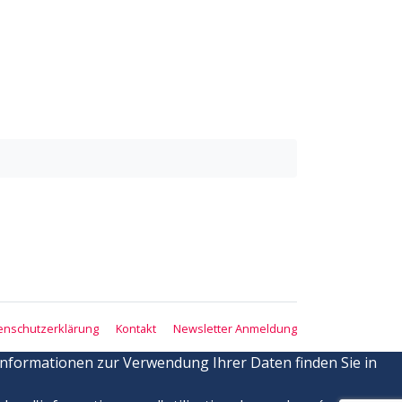
enschutzerklärung
Kontakt
Newsletter Anmeldung
Informationen zur Verwendung Ihrer Daten finden Sie in