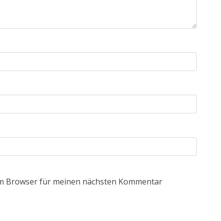
em Browser für meinen nächsten Kommentar