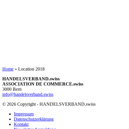
Home
»
Location 2018
HANDELSVERBAND.swiss
ASSOCIATION DE COMMERCE.swiss
3000 Bern
info@handelsverband.swiss
© 2026 Copyright - HANDELSVERBAND.swiss
Impressum
Datenschutzerklärung
Kontakt