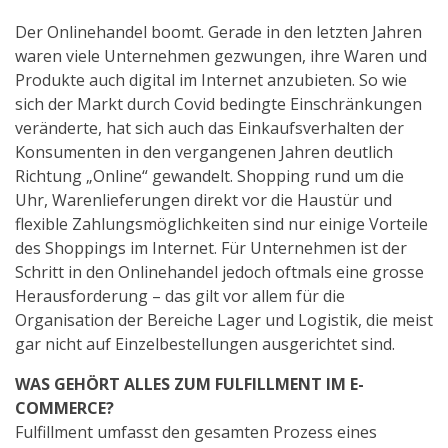
Der Onlinehandel boomt. Gerade in den letzten Jahren
waren viele Unternehmen gezwungen, ihre Waren und
Produkte auch digital im Internet anzubieten. So wie
sich der Markt durch Covid bedingte Einschränkungen
veränderte, hat sich auch das Einkaufsverhalten der
Konsumenten in den vergangenen Jahren deutlich
Richtung „Online“ gewandelt. Shopping rund um die
Uhr, Warenlieferungen direkt vor die Haustür und
flexible Zahlungsmöglichkeiten sind nur einige Vorteile
des Shoppings im Internet. Für Unternehmen ist der
Schritt in den Onlinehandel jedoch oftmals eine grosse
Herausforderung – das gilt vor allem für die
Organisation der Bereiche Lager und Logistik, die meist
gar nicht auf Einzelbestellungen ausgerichtet sind.
WAS GEHÖRT ALLES ZUM FULFILLMENT IM E-
COMMERCE?
Fulfillment umfasst den gesamten Prozess eines