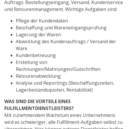
Auftrags: Bestellungseingang, Versand, Kundenservice
und Retourenmanagement. Wichtige Aufgaben sind:
Pflege der Kundendaten
Beschaffung und Wareneingangsprüfung
Lagerung der Waren
Abwicklung des Kundenauftrags / Versand der
Ware
Kundenbetreuung
Erstellung von
Rechnungen/Mahnungen/Gutschriften
Retourenabwicklung
Analyse und Reportings (Beschaffungszeiten,
Lagerbestandsquoten, Rentabilität)
WAS SIND DIE VORTEILE EINES
FULFILLMENTDIENSTLEISTERS?
Mit zunehmendem Wachstum eines Unternehmens
wird es schwieriger, alle Fulfillment-Aufgaben selbst zu