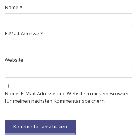
Name
*
E-Mail-Adresse
*
Website
Name, E-Mail-Adresse und Website in diesem Browser
für meinen nächsten Kommentar speichern.