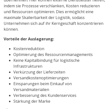
übernehmen. Hier können externe Dienstleister helfen,
indem sie Prozesse verschlanken, Kosten reduzieren
und Ressourcen optimieren. Dies ermöglicht eine
maximale Skalierbarkeit der Logistik, sodass
Unternehmen sich auf ihr Kerngeschäft konzentrieren
können.
Vorteile der Auslagerung:
Kostenreduktion
Optimierung des Ressourcenmanagements
Keine Kapitalbindung für logistische
Infrastrukturen
Verkürzung der Lieferzeiten
Versandkostenoptimierungen
Einsparungen beim Einkauf von
Versandmaterialien
Verbesserung des Kundenservices
Stärkung der Marke