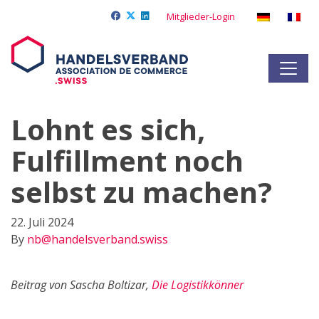
Mitglieder-Login
Lohnt es sich,
Fulfillment noch
selbst zu machen?
22. Juli 2024
By
nb@handelsverband.swiss
Beitrag von Sascha Boltizar,
Die Logistikkönner