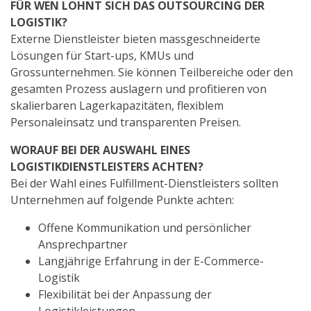
FÜR WEN LOHNT SICH DAS OUTSOURCING DER
LOGISTIK?
Externe Dienstleister bieten massgeschneiderte
Lösungen für Start-ups, KMUs und
Grossunternehmen. Sie können Teilbereiche oder den
gesamten Prozess auslagern und profitieren von
skalierbaren Lagerkapazitäten, flexiblem
Personaleinsatz und transparenten Preisen.
WORAUF BEI DER AUSWAHL EINES
LOGISTIKDIENSTLEISTERS ACHTEN?
Bei der Wahl eines Fulfillment-Dienstleisters sollten
Unternehmen auf folgende Punkte achten:
Offene Kommunikation und persönlicher
Ansprechpartner
Langjährige Erfahrung in der E-Commerce-
Logistik
Flexibilität bei der Anpassung der