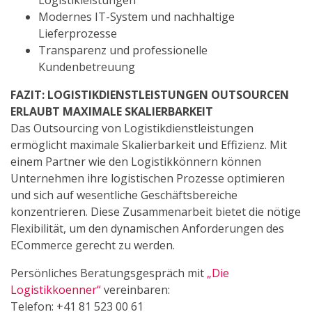
Logistikleistungen
Modernes IT-System und nachhaltige
Lieferprozesse
Transparenz und professionelle
Kundenbetreuung
FAZIT: LOGISTIKDIENSTLEISTUNGEN OUTSOURCEN
ERLAUBT MAXIMALE SKALIERBARKEIT
Das Outsourcing von Logistikdienstleistungen
ermöglicht maximale Skalierbarkeit und Effizienz. Mit
einem Partner wie den Logistikkönnern können
Unternehmen ihre logistischen Prozesse optimieren
und sich auf wesentliche Geschäftsbereiche
konzentrieren. Diese Zusammenarbeit bietet die nötige
Flexibilität, um den dynamischen Anforderungen des
ECommerce gerecht zu werden.
Persönliches Beratungsgespräch mit
„Die
Logistikkoenner“
vereinbaren:
Telefon: +41 81 523 00 61