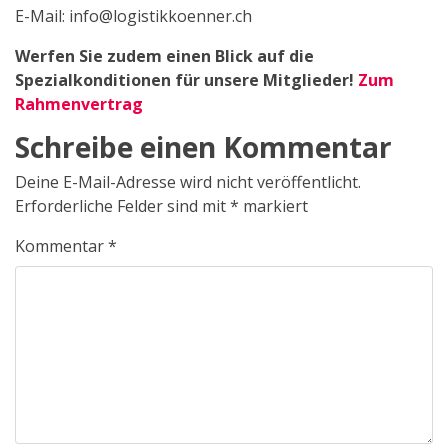
E-Mail: info@logistikkoenner.ch
Werfen Sie zudem einen Blick auf die
Spezialkonditionen für unsere Mitglieder!
Zum
Rahmenvertrag
Schreibe einen Kommentar
Deine E-Mail-Adresse wird nicht veröffentlicht.
Erforderliche Felder sind mit
*
markiert
Kommentar
*