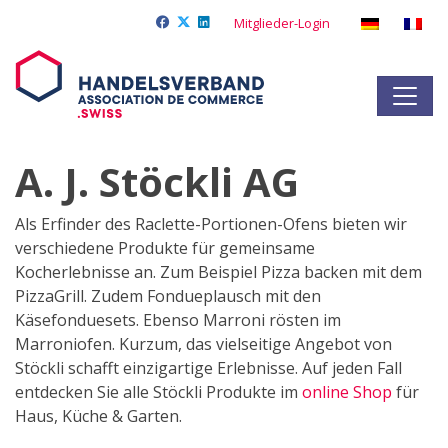
Mitglieder-Login
A. J. Stöckli AG
Als Erfinder des Raclette-Portionen-Ofens bieten wir
verschiedene Produkte für gemeinsame
Kocherlebnisse an. Zum Beispiel Pizza backen mit dem
PizzaGrill. Zudem Fondueplausch mit den
Käsefonduesets. Ebenso Marroni rösten im
Marroniofen. Kurzum, das vielseitige Angebot von
Stöckli schafft einzigartige Erlebnisse. Auf jeden Fall
entdecken Sie alle Stöckli Produkte im
online Shop
für
Haus, Küche & Garten.