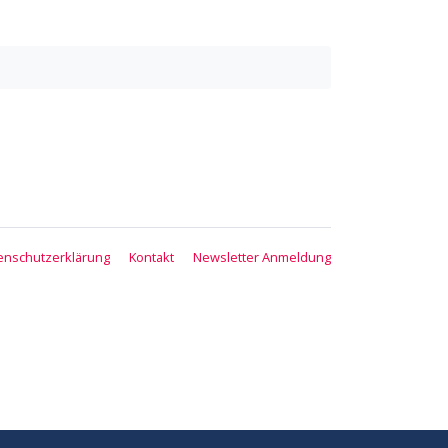
enschutzerklärung
Kontakt
Newsletter Anmeldung