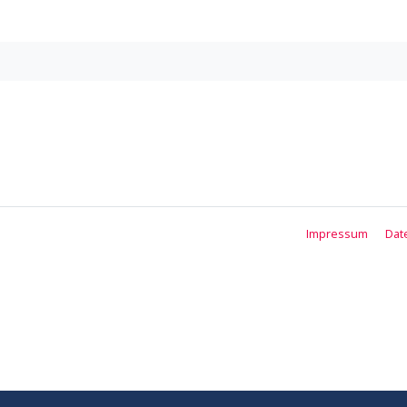
Impressum
Dat