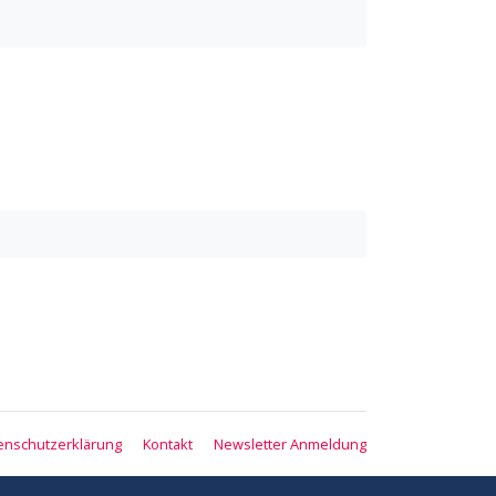
enschutzerklärung
Kontakt
Newsletter Anmeldung