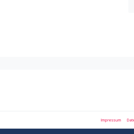
Impressum
Dat