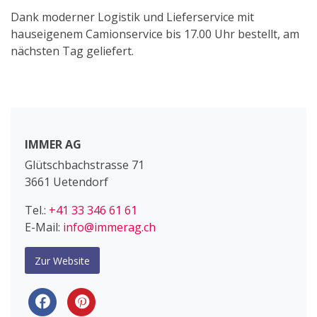
Dank moderner Logistik und Lieferservice mit
hauseigenem Camionservice bis 17.00 Uhr bestellt, am
nächsten Tag geliefert.
IMMER AG
Glütschbachstrasse 71
3661 Uetendorf
Tel.:
+41 33 346 61 61
E-Mail:
info@immerag.ch
Zur Website