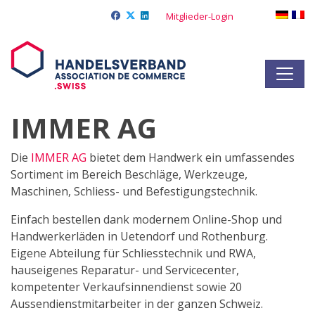
Mitglieder-Login
IMMER AG
Die
IMMER AG
bietet dem Handwerk ein umfassendes
Sortiment im Bereich Beschläge, Werkzeuge,
Maschinen, Schliess- und Befestigungstechnik.
Einfach bestellen dank modernem Online-Shop und
Handwerkerläden in Uetendorf und Rothenburg.
Eigene Abteilung für Schliesstechnik und RWA,
hauseigenes Reparatur- und Servicecenter,
kompetenter Verkaufsinnendienst sowie 20
Aussendienstmitarbeiter in der ganzen Schweiz.