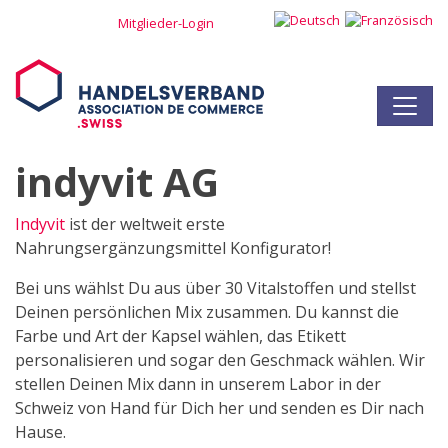
Mitglieder-Login
indyvit AG
Indyvit
ist der weltweit erste
Nahrungsergänzungsmittel Konfigurator!
Bei uns wählst Du aus über 30 Vitalstoffen und stellst
Deinen persönlichen Mix zusammen. Du kannst die
Farbe und Art der Kapsel wählen, das Etikett
personalisieren und sogar den Geschmack wählen. Wir
stellen Deinen Mix dann in unserem Labor in der
Schweiz von Hand für Dich her und senden es Dir nach
Hause.