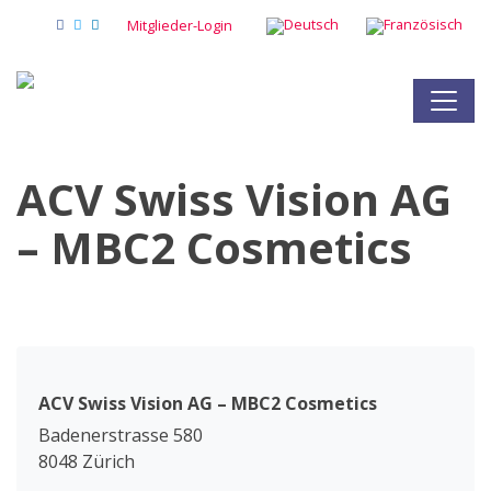
Mitglieder-Login
ACV Swiss Vision AG
– MBC2 Cosmetics
ACV Swiss Vision AG – MBC2 Cosmetics
Badenerstrasse 580
8048 Zürich