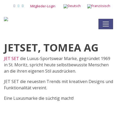
Mitglieder-Login
JETSET, TOMEA AG
JET SET
die Luxus-Sportswear Marke, gegründet 1969
in St. Moritz, spricht heute selbstbewusste Menschen
an die ihren eigenen Stil ausdrücken.
JET SET die neuesten Trends mit kreativen Designs und
Funktionalität vereint.
Eine Luxusmarke die süchtig macht!