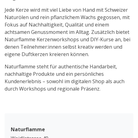
Jede Kerze wird mit viel Liebe von Hand mit Schweizer
Naturölen und rein pflanzlichem Wachs gegossen, mit
Fokus auf Nachhaltigkeit, Qualität und einem
achtsamen Genussmoment im Alltag. Zusätzlich bietet
Naturflamme Kerzenworkshops und DIY-Kurse an, bei
denen Teilnehmer:innen selbst kreativ werden und
eigene Duftkerzen kreieren können.
Naturflamme steht für authentische Handarbeit,
nachhaltige Produkte und ein persönliches
Kundenerlebnis – sowohl im digitalen Shop als auch
durch Workshops und regionale Präsenz.
Naturflamme