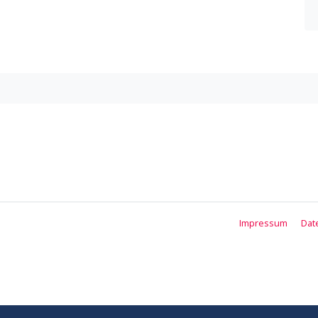
Impressum
Dat