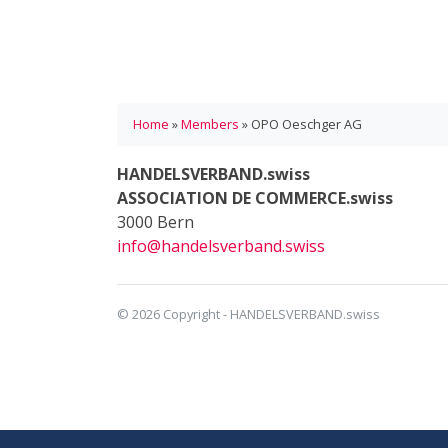
Home
»
Members
»
OPO Oeschger AG
HANDELSVERBAND.swiss
ASSOCIATION DE COMMERCE.swiss
3000 Bern
info@handelsverband.swiss
© 2026 Copyright - HANDELSVERBAND.swiss