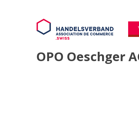
OPO Oeschger A