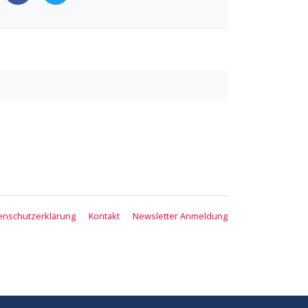
enschutzerklärung
Kontakt
Newsletter Anmeldung