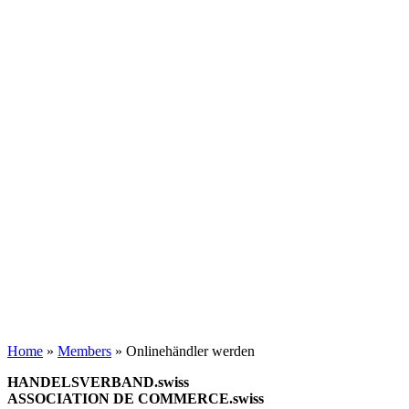
Home
»
Members
»
Onlinehändler werden
HANDELSVERBAND.swiss
ASSOCIATION DE COMMERCE.swiss