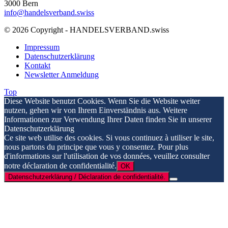
3000 Bern
info@handelsverband.swiss
© 2026 Copyright - HANDELSVERBAND.swiss
Impressum
Datenschutzerklärung
Kontakt
Newsletter Anmeldung
Top
Diese Website benutzt Cookies. Wenn Sie die Website weiter
nutzen, gehen wir von Ihrem Einverständnis aus. Weitere
Informationen zur Verwendung Ihrer Daten finden Sie in unserer
Datenschutzerklärung
Ce site web utilise des cookies. Si vous continuez à utiliser le site,
nous partons du principe que vous y consentez. Pour plus
d'informations sur l'utilisation de vos données, veuillez consulter
notre déclaration de confidentialité.
OK
Datenschutzerklärung / Déclaration de confidentialité.