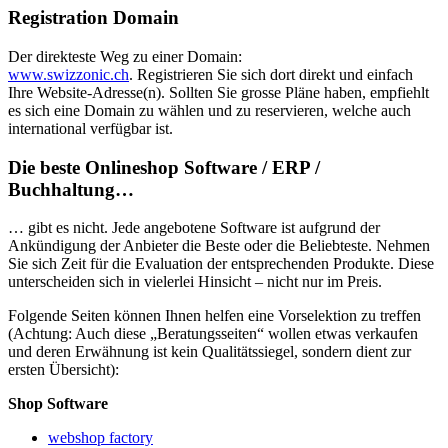
Registration Domain
Der direkteste Weg zu einer Domain:
www.swizzonic.ch
. Registrieren Sie sich dort direkt und einfach
Ihre Website-Adresse(n). Sollten Sie grosse Pläne haben, empfiehlt
es sich eine Domain zu wählen und zu reservieren, welche auch
international verfügbar ist.
Die beste Onlineshop Software / ERP /
Buchhaltung…
… gibt es nicht. Jede angebotene Software ist aufgrund der
Ankündigung der Anbieter die Beste oder die Beliebteste. Nehmen
Sie sich Zeit für die Evaluation der entsprechenden Produkte. Diese
unterscheiden sich in vielerlei Hinsicht – nicht nur im Preis.
Folgende Seiten können Ihnen helfen eine Vorselektion zu treffen
(Achtung: Auch diese „Beratungsseiten“ wollen etwas verkaufen
und deren Erwähnung ist kein Qualitätssiegel, sondern dient zur
ersten Übersicht):
Shop Software
webshop factory