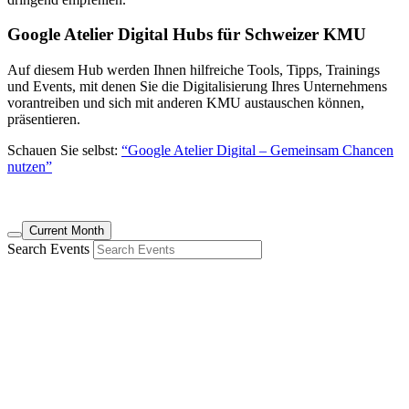
Google Atelier Digital Hubs für Schweizer KMU
Auf diesem Hub werden Ihnen hilfreiche Tools, Tipps, Trainings
und Events, mit denen Sie die Digitalisierung Ihres Unternehmens
vorantreiben und sich mit anderen KMU austauschen können,
präsentieren.
Schauen Sie selbst:
“Google Atelier Digital – Gemeinsam Chancen
nutzen”
Current Month
Search Events