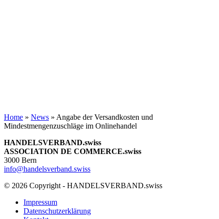
Home
»
News
»
Angabe der Versandkosten und
Mindestmengenzuschläge im Onlinehandel
HANDELSVERBAND.swiss
ASSOCIATION DE COMMERCE.swiss
3000 Bern
info@handelsverband.swiss
© 2026 Copyright - HANDELSVERBAND.swiss
Impressum
Datenschutzerklärung