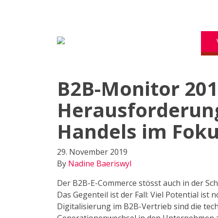
B2B-Monitor 201
Herausforderun
Handels im Fok
29. November 2019
By
Nadine Baeriswyl
Der B2B-E-Commerce stösst auch in der Sch
Das Gegenteil ist der Fall: Viel Potential ist
Digitalisierung im B2B-Vertrieb sind die t