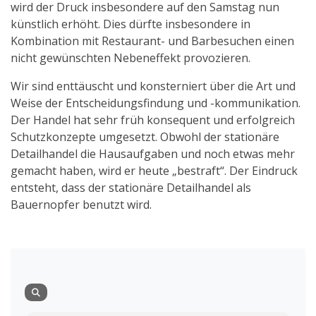
wird der Druck insbesondere auf den Samstag nun
künstlich erhöht. Dies dürfte insbesondere in
Kombination mit Restaurant- und Barbesuchen einen
nicht gewünschten Nebeneffekt provozieren.
Wir sind enttäuscht und konsterniert über die Art und
Weise der Entscheidungsfindung und -kommunikation.
Der Handel hat sehr früh konsequent und erfolgreich
Schutzkonzepte umgesetzt. Obwohl der stationäre
Detailhandel die Hausaufgaben und noch etwas mehr
gemacht haben, wird er heute „bestraft“. Der Eindruck
entsteht, dass der stationäre Detailhandel als
Bauernopfer benutzt wird.