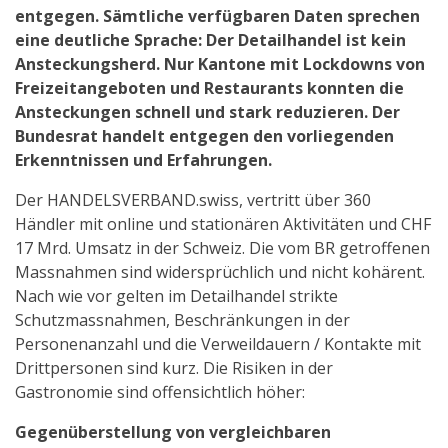
entgegen. Sämtliche verfügbaren Daten sprechen
eine deutliche Sprache: Der Detailhandel ist kein
Ansteckungsherd. Nur Kantone mit Lockdowns von
Freizeitangeboten und Restaurants konnten die
Ansteckungen schnell und stark reduzieren. Der
Bundesrat handelt entgegen den vorliegenden
Erkenntnissen und Erfahrungen.
Der HANDELSVERBAND.swiss, vertritt über 360
Händler mit online und stationären Aktivitäten und CHF
17 Mrd. Umsatz in der Schweiz. Die vom BR getroffenen
Massnahmen sind widersprüchlich und nicht kohärent.
Nach wie vor gelten im Detailhandel strikte
Schutzmassnahmen, Beschränkungen in der
Personenanzahl und die Verweildauern / Kontakte mit
Drittpersonen sind kurz. Die Risiken in der
Gastronomie sind offensichtlich höher:
Gegenüberstellung von vergleichbaren