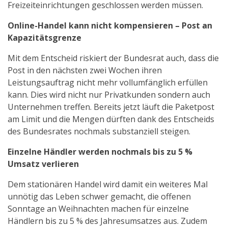
Freizeiteinrichtungen geschlossen werden müssen.
Online-Handel kann nicht kompensieren – Post an
Kapazitätsgrenze
Mit dem Entscheid riskiert der Bundesrat auch, dass die
Post in den nächsten zwei Wochen ihren
Leistungsauftrag nicht mehr vollumfänglich erfüllen
kann. Dies wird nicht nur Privatkunden sondern auch
Unternehmen treffen. Bereits jetzt läuft die Paketpost
am Limit und die Mengen dürften dank des Entscheids
des Bundesrates nochmals substanziell steigen.
Einzelne Händler werden nochmals bis zu 5 %
Umsatz verlieren
Dem stationären Handel wird damit ein weiteres Mal
unnötig das Leben schwer gemacht, die offenen
Sonntage an Weihnachten machen für einzelne
Händlern bis zu 5 % des Jahresumsatzes aus. Zudem