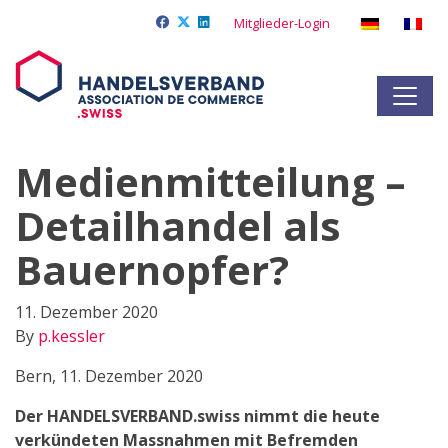
Mitglieder-Login
Medienmitteilung –
Detailhandel als
Bauernopfer?
11. Dezember 2020
By
p.kessler
Bern, 11. Dezember 2020
Der HANDELSVERBAND.swiss nimmt die heute
verkündeten Massnahmen mit Befremden