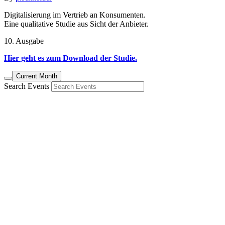
Digitalisierung im Vertrieb an Konsumenten.
Eine qualitative Studie aus Sicht der Anbieter.
10. Ausgabe
Hier geht es zum Download der Studie.
Current Month
Search Events