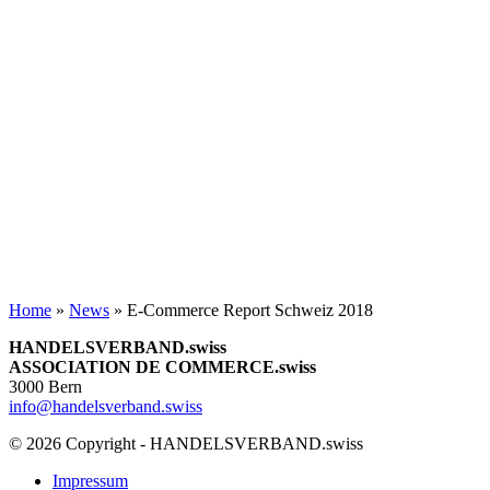
Home
»
News
»
E-Commerce Report Schweiz 2018
HANDELSVERBAND.swiss
ASSOCIATION DE COMMERCE.swiss
3000 Bern
info@handelsverband.swiss
© 2026 Copyright - HANDELSVERBAND.swiss
Impressum