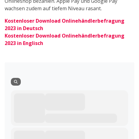
Onlineshop bezahlen. Apple Pay und Google Pay
wachsen zudem auf tiefem Niveau rasant.
Kostenloser Download Onlinehändlerbefragung
2023 in Deutsch
Kostenloser Download Onlinehändlerbefragung
2023 in Englisch