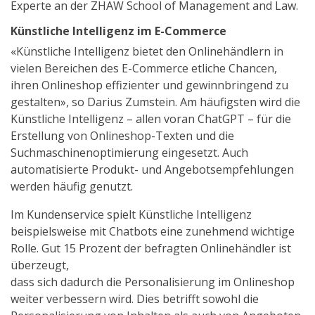
Experte an der ZHAW School of Management and Law.
Künstliche Intelligenz im E-Commerce
«Künstliche Intelligenz bietet den Onlinehändlern in
vielen Bereichen des E-Commerce etliche Chancen,
ihren Onlineshop effizienter und gewinnbringend zu
gestalten», so Darius Zumstein. Am häufigsten wird die
Künstliche Intelligenz – allen voran ChatGPT – für die
Erstellung von Onlineshop-Texten und die
Suchmaschinenoptimierung eingesetzt. Auch
automatisierte Produkt- und Angebotsempfehlungen
werden häufig genutzt.
Im Kundenservice spielt Künstliche Intelligenz
beispielsweise mit Chatbots eine zunehmend wichtige
Rolle. Gut 15 Prozent der befragten Onlinehändler ist
überzeugt,
dass sich dadurch die Personalisierung im Onlineshop
weiter verbessern wird. Dies betrifft sowohl die