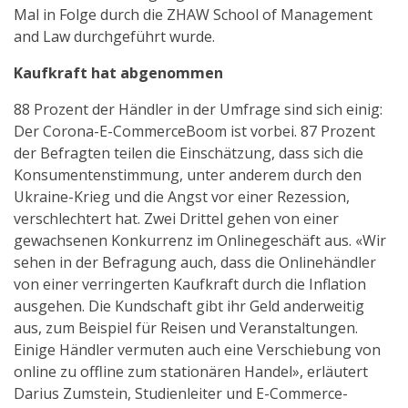
Mal in Folge durch die ZHAW School of Management
and Law durchgeführt wurde.
Kaufkraft hat abgenommen
88 Prozent der Händler in der Umfrage sind sich einig:
Der Corona-E-CommerceBoom ist vorbei. 87 Prozent
der Befragten teilen die Einschätzung, dass sich die
Konsumentenstimmung, unter anderem durch den
Ukraine-Krieg und die Angst vor einer Rezession,
verschlechtert hat. Zwei Drittel gehen von einer
gewachsenen Konkurrenz im Onlinegeschäft aus. «Wir
sehen in der Befragung auch, dass die Onlinehändler
von einer verringerten Kaufkraft durch die Inflation
ausgehen. Die Kundschaft gibt ihr Geld anderweitig
aus, zum Beispiel für Reisen und Veranstaltungen.
Einige Händler vermuten auch eine Verschiebung von
online zu offline zum stationären Handel», erläutert
Darius Zumstein, Studienleiter und E-Commerce-