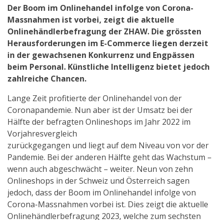
Der Boom im Onlinehandel infolge von Corona-
Massnahmen ist vorbei, zeigt die aktuelle
Onlinehändlerbefragung der ZHAW. Die grössten
Herausforderungen im E-Commerce liegen derzeit
in der gewachsenen Konkurrenz und Engpässen
beim Personal. Künstliche Intelligenz bietet jedoch
zahlreiche Chancen.
Lange Zeit profitierte der Onlinehandel von der
Coronapandemie. Nun aber ist der Umsatz bei der
Hälfte der befragten Onlineshops im Jahr 2022 im
Vorjahresvergleich
zurückgegangen und liegt auf dem Niveau von vor der
Pandemie. Bei der anderen Hälfte geht das Wachstum –
wenn auch abgeschwächt – weiter. Neun von zehn
Onlineshops in der Schweiz und Österreich sagen
jedoch, dass der Boom im Onlinehandel infolge von
Corona-Massnahmen vorbei ist. Dies zeigt die aktuelle
Onlinehändlerbefragung 2023, welche zum sechsten