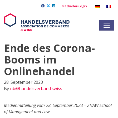
Mitglieder-Login
Ende des Corona-
Booms im
Onlinehandel
28. September 2023
By
nb@handelsverband.swiss
Medienmitteilung vom 28. September 2023 – ZHAW School
of Management and Law