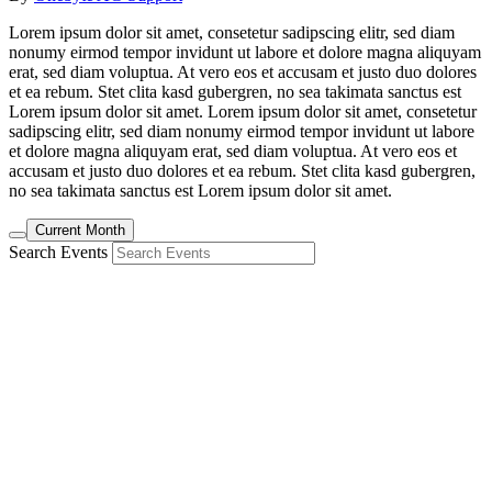
Lorem ipsum dolor sit amet, consetetur sadipscing elitr, sed diam
nonumy eirmod tempor invidunt ut labore et dolore magna aliquyam
erat, sed diam voluptua. At vero eos et accusam et justo duo dolores
et ea rebum. Stet clita kasd gubergren, no sea takimata sanctus est
Lorem ipsum dolor sit amet. Lorem ipsum dolor sit amet, consetetur
sadipscing elitr, sed diam nonumy eirmod tempor invidunt ut labore
et dolore magna aliquyam erat, sed diam voluptua. At vero eos et
accusam et justo duo dolores et ea rebum. Stet clita kasd gubergren,
no sea takimata sanctus est Lorem ipsum dolor sit amet.
Current Month
Search Events