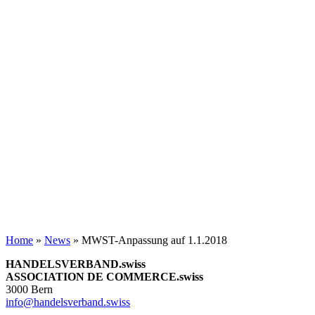
Home
»
News
»
MWST-Anpassung auf 1.1.2018
HANDELSVERBAND.swiss
ASSOCIATION DE COMMERCE.swiss
3000 Bern
info@handelsverband.swiss