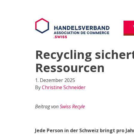
Recycling sicher
Ressourcen
1. Dezember 2025
By
Christine Schneider
Beitrag von
Swiss Recyle
Jede Person in der Schweiz bringt pro Jah