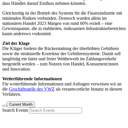
dass Händler darauf Einfluss nehmen könnten.
Gleichzeitig ist der Betrieb des Systems für die Finanzindustrie mit
minimalen Risiken verbunden. Dennoch wurden allein im
stationären Handel 2023 Margen von rund 60% erzielt – eine
Gewinnspanne, die in etablierten, risikoarmen Infrastrukturbereichen
kaum anderswo vorkommt.
Ziel der Klage
Die Kläger fordern die Rückerstattung der überhöhten Gebühren
sowie die strukturelle Korrektur der Gebührensysteme. Damit soll
langfristig ein fairer und freier Wettbewerb im Zahlungsverkehr
hergestellt werden – zum Nutzen von Handel, Konsument:innen
und Innovation.
Weiterführende Informationen
Für weiterführende Informationen und Anfragen verweisen wir an
die
Geschäftsstelle des VWZ
als verantwortliche Instanz in diesem
Verfahren.
Current Month
Search Events