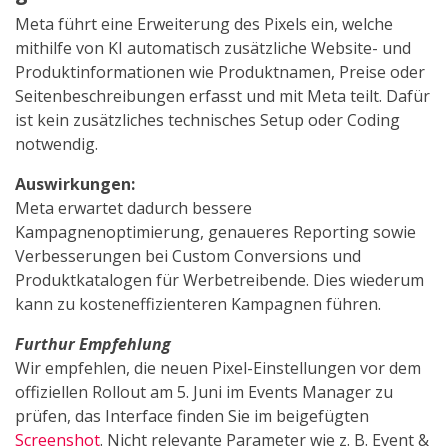
Meta führt eine Erweiterung des Pixels ein, welche
mithilfe von KI automatisch zusätzliche Website- und
Produktinformationen wie Produktnamen, Preise oder
Seitenbeschreibungen erfasst und mit Meta teilt. Dafür
ist kein zusätzliches technisches Setup oder Coding
notwendig.
Auswirkungen:
Meta erwartet dadurch bessere
Kampagnenoptimierung, genaueres Reporting sowie
Verbesserungen bei Custom Conversions und
Produktkatalogen für Werbetreibende. Dies wiederum
kann zu kosteneffizienteren Kampagnen führen.
Furthur Empfehlung
Wir empfehlen, die neuen Pixel-Einstellungen vor dem
offiziellen Rollout am 5. Juni im Events Manager zu
prüfen, das Interface finden Sie im beigefügten
Screenshot
. Nicht relevante Parameter wie z. B. Event &