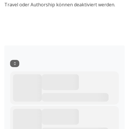
Travel oder Authorship können deaktiviert werden.