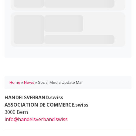
Home
»
News
»
Social Media Update Mai
HANDELSVERBAND.swiss
ASSOCIATION DE COMMERCE.swiss
3000 Bern
info@handelsverband.swiss