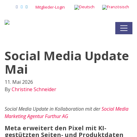
Mitglieder-Login
Social Media Update
Mai
11. Mai 2026
By
Christine Schneider
Social Media Update in Kollaboration mit der
Social Media
Marketing Agentur Furthur AG
Meta erweitert den Pixel mit KI-
gestützten Seiten- und Produktdaten