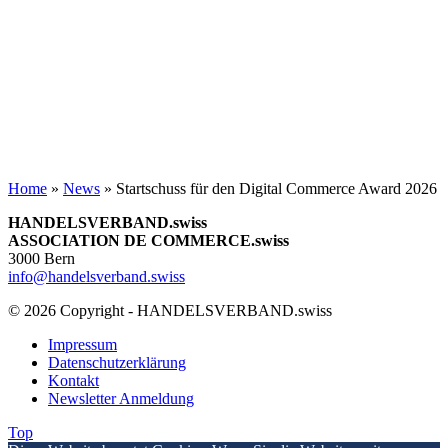
Home
»
News
»
Startschuss für den Digital Commerce Award 2026
HANDELSVERBAND.swiss
ASSOCIATION DE COMMERCE.swiss
3000 Bern
info@handelsverband.swiss
© 2026 Copyright - HANDELSVERBAND.swiss
Impressum
Datenschutzerklärung
Kontakt
Newsletter Anmeldung
Top