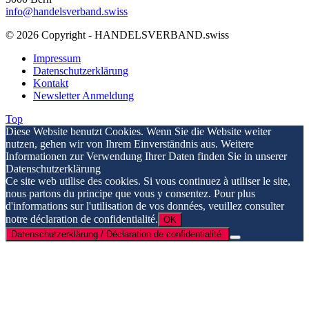
info@handelsverband.swiss
© 2026 Copyright - HANDELSVERBAND.swiss
Impressum
Datenschutzerklärung
Kontakt
Newsletter Anmeldung
Top
Diese Website benutzt Cookies. Wenn Sie die Website weiter
nutzen, gehen wir von Ihrem Einverständnis aus. Weitere
Informationen zur Verwendung Ihrer Daten finden Sie in unserer
Datenschutzerklärung
Ce site web utilise des cookies. Si vous continuez à utiliser le site,
nous partons du principe que vous y consentez. Pour plus
d'informations sur l'utilisation de vos données, veuillez consulter
notre déclaration de confidentialité.
OK
Datenschutzerklärung / Déclaration de confidentialité.