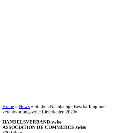
Home
»
News
»
Studie «Nachhaltige Beschaffung und
verantwortungsvolle Lieferketten 2023»
HANDELSVERBAND.swiss
ASSOCIATION DE COMMERCE.swiss
3000 Bern