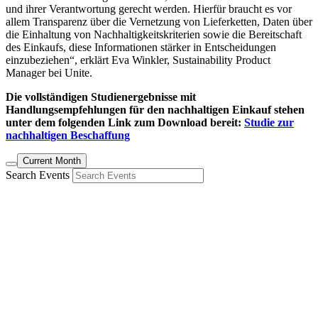
und ihrer Verantwortung gerecht werden. Hierfür braucht es vor
allem Transparenz über die Vernetzung von Lieferketten, Daten über
die Einhaltung von Nachhaltigkeitskriterien sowie die Bereitschaft
des Einkaufs, diese Informationen stärker in Entscheidungen
einzubeziehen“, erklärt Eva Winkler, Sustainability Product
Manager bei Unite.
Die vollständigen Studienergebnisse mit
Handlungsempfehlungen für den nachhaltigen Einkauf stehen
unter dem folgenden Link zum Download bereit:
Studie zur
nachhaltigen Beschaffung
Current Month
Search Events