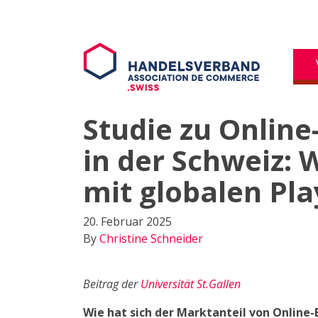
Studie zu Onlin
in der Schweiz:
mit globalen Pl
20. Februar 2025
By
Christine Schneider
Beitrag der
Universität St.Gallen
Wie hat sich der Marktanteil von Online