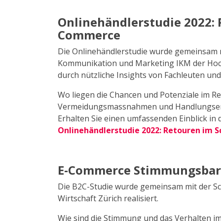
Onlinehändlerstudie 2022: 
Commerce
Die Onlinehändlerstudie wurde gemeinsam mi
Kommunikation und Marketing IKM der Hochs
durch nützliche Insights von Fachleuten 
Wo liegen die Chancen und Potenziale im
Vermeidungsmassnahmen und Handlungsempf
Erhalten Sie einen umfassenden Einblick 
Onlinehändlerstudie 2022: Retouren im
E-Commerce Stimmungsbar
Die B2C-Studie wurde gemeinsam mit der S
Wirtschaft Zürich realisiert.
Wie sind die Stimmung und das Verhalten 