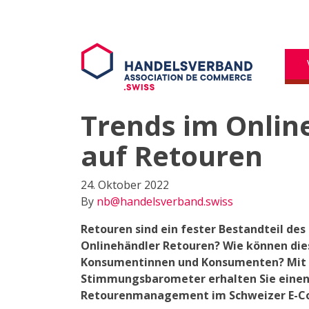
Trends im Onlin
auf Retouren
24. Oktober 2022
By
nb@handelsverband.swiss
Retouren sind ein fester Bestandteil de
Onlinehändler Retouren? Wie können die
Konsumentinnen und Konsumenten? Mit 
Stimmungsbarometer erhalten Sie einen 
Retourenmanagement im Schweizer E-