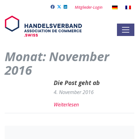
Mitglieder-Login
Monat:
November
2016
Die Post geht ab
4. November 2016
Weiterlesen