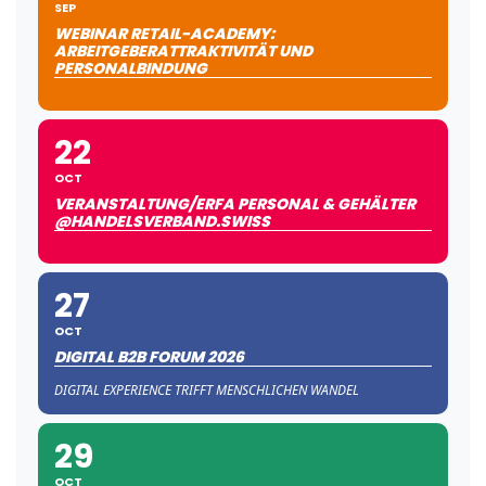
SEP
WEBINAR RETAIL-ACADEMY:
ARBEITGEBERATTRAKTIVITÄT UND
PERSONALBINDUNG
22
OCT
VERANSTALTUNG/ERFA PERSONAL & GEHÄLTER
@HANDELSVERBAND.SWISS
27
OCT
DIGITAL B2B FORUM 2026
DIGITAL EXPERIENCE TRIFFT MENSCHLICHEN WANDEL
29
OCT