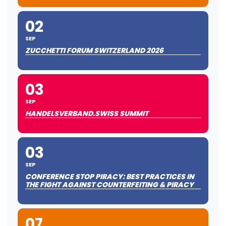
02
SEP
ZUCCHETTI FORUM SWITZERLAND 2026
03
SEP
HANDELSVERBAND.SWISS SUMMIT
03
SEP
CONFERENCE STOP PIRACY: BEST PRACTICES IN
THE FIGHT AGAINST COUNTERFEITING & PIRACY
07