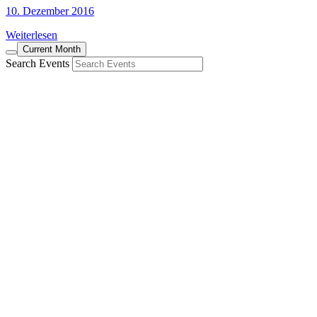
10. Dezember 2016
Weiterlesen
Current Month
Search Events