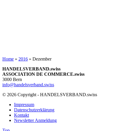
Home
»
2016
»
Dezember
HANDELSVERBAND.swiss
ASSOCIATION DE COMMERCE.swiss
3000 Bern
info@handelsverband.swiss
© 2026 Copyright - HANDELSVERBAND.swiss
Impressum
Datenschutzerklärung
Kontakt
Newsletter Anmeldung
Top