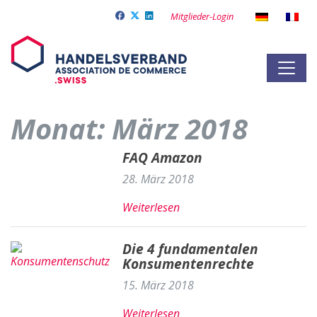
Mitglieder-Login
Monat:
März 2018
FAQ Amazon
28. März 2018
Weiterlesen
Die 4 fundamentalen
Konsumentenrechte
15. März 2018
Weiterlesen