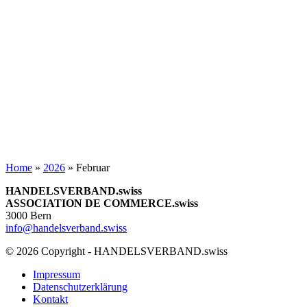
Home
»
2026
»
Februar
HANDELSVERBAND.swiss
ASSOCIATION DE COMMERCE.swiss
3000 Bern
info@handelsverband.swiss
© 2026 Copyright - HANDELSVERBAND.swiss
Impressum
Datenschutzerklärung
Kontakt