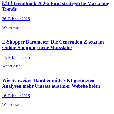
🇨🇭 Trendbook 2026: Fünf strategische Marketing
Trends
26. Februar 2026
Weiterlesen
E-Shopper Barometer: Die Generation Z setzt im
Online-Shopping neue Massstäbe
17. Februar 2026
Weiterlesen
Wie Schweizer Händler mittels KI-gestützten
Analysen mehr Umsatz aus ihrer Website holen
16. Februar 2026
Weiterlesen