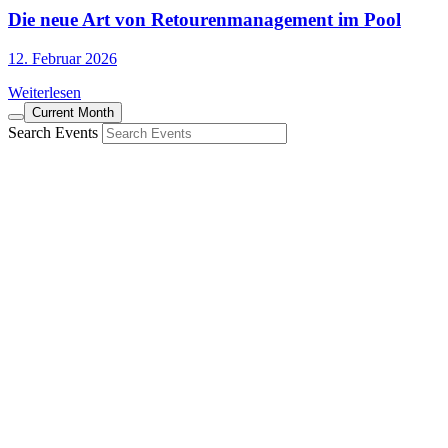
Die neue Art von Retourenmanagement im Pool
12. Februar 2026
Weiterlesen
Current Month
Search Events