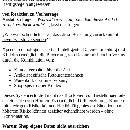
Betrugsregeln angewiesen.
von Reaktion zu Vorhersage
Anstatt zu fragen
„Was sollten wir tun, nachdem dieser Artikel
zurückgeschickt wurde?“,
lasst uns fragen:
„Wie wahrscheinlich ist es, dass diese Bestellung zurückkommt –
bevor wir sie versenden
?“
Xpeers Technologie basiert auf intelligenter Datenverarbeitung und
KI. Dies ermöglicht die Bewertung von Retourenrisiken im Voraus
durch die Kombination von:
Kundenverhalten über die Zeit
Artikelspezifische Retourentendenzen
Warenkorbzusammensetzung
Shop-spezifischer Kontext
Dieses System erfordert nicht das Blockieren von Bestellungen oder
das Schaffen von Hürden. Es ermöglicht Differenzierung. Kunden
mit niedrigem Risiko können Flexibilität geniessen. Situationen mit
höherem Risiko können gezielter gehandhabt werden – ohne
Konfrontation.
Warum Shop-eigene Daten nicht ausreichen