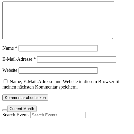
Name
*
E-Mail-Adresse
*
Website
Name, E-Mail-Adresse und Website in diesem Browser für
meinen nächsten Kommentar speichern.
Current Month
Search Events