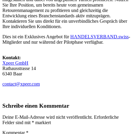
Sie Ihre Position, um bereits heute vom gemeinsamen
Retourenmanagement zu profitieren und gleichzeitig die
Entwicklung eines Branchenstandards aktiv mitzuprägen.
Kontaktieren Sie uns direkt für ein unverbindliches Gespräch über
Ihre individuellen Konditionen.
Dies ist ein Exklusives Angebot für
HANDELSVERBAND.swiss
-
Mitglieder und nur während der Pilotphase verfügbar.
Kontakt:
Xpeer GmbH
Rathausstrasse 14
6340 Baar
contact@xpeer.com
Schreibe einen Kommentar
Deine E-Mail-Adresse wird nicht veröffentlicht.
Erforderliche
Felder sind mit
*
markiert
Kommentar
*