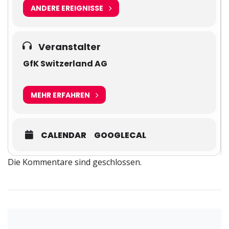
ANDERE EREIGNISSE
Veranstalter
GfK Switzerland AG
MEHR ERFAHREN
CALENDAR
GOOGLECAL
Die Kommentare sind geschlossen.