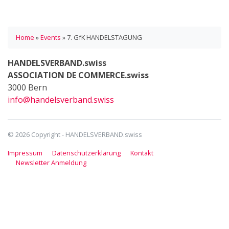
Home
»
Events
»
7. GfK HANDELSTAGUNG
HANDELSVERBAND.swiss
ASSOCIATION DE COMMERCE.swiss
3000 Bern
info@handelsverband.swiss
© 2026 Copyright - HANDELSVERBAND.swiss
Impressum
Datenschutzerklärung
Kontakt
Newsletter Anmeldung