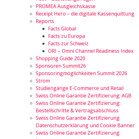
PROMEA Ausgleichskasse
Receipt Hero – die digitale Kassenquittung
Reports
Facts Global
Facts zu Europa
Facts zur Schweiz
ORI – Omni Channel Readiness Index
Shopping Guide 2020
Sponsoren Summit26
Sponsoringmöglichkeiten Summit 2026
Strom
Studiengänge E-Commerce und Retail
Swiss Online Garantie Zertifizierung: AGB
Swiss Online Garantie Zertifizierung:
Bestellschritte & Vertragsabschluss
Swiss Online Garantie Zertifizierung:
Datenschutzerklärung und Cookie Banner
Swiss Online Garantie Zertifizierung: