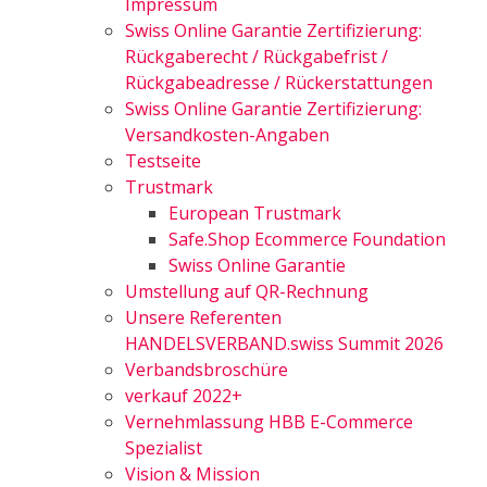
Impressum
Swiss Online Garantie Zertifizierung:
Rückgaberecht / Rückgabefrist /
Rückgabeadresse / Rückerstattungen
Swiss Online Garantie Zertifizierung:
Versandkosten-Angaben
Testseite
Trustmark
European Trustmark
Safe.Shop Ecommerce Foundation
Swiss Online Garantie
Umstellung auf QR-Rechnung
Unsere Referenten
HANDELSVERBAND.swiss Summit 2026
Verbandsbroschüre
verkauf 2022+
Vernehmlassung HBB E-Commerce
Spezialist
Vision & Mission