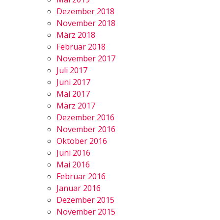
Dezember 2018
November 2018
März 2018
Februar 2018
November 2017
Juli 2017
Juni 2017
Mai 2017
März 2017
Dezember 2016
November 2016
Oktober 2016
Juni 2016
Mai 2016
Februar 2016
Januar 2016
Dezember 2015
November 2015