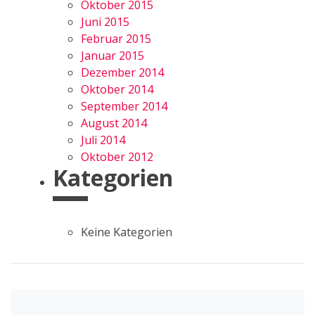
Oktober 2015
Juni 2015
Februar 2015
Januar 2015
Dezember 2014
Oktober 2014
September 2014
August 2014
Juli 2014
Oktober 2012
Kategorien
Keine Kategorien