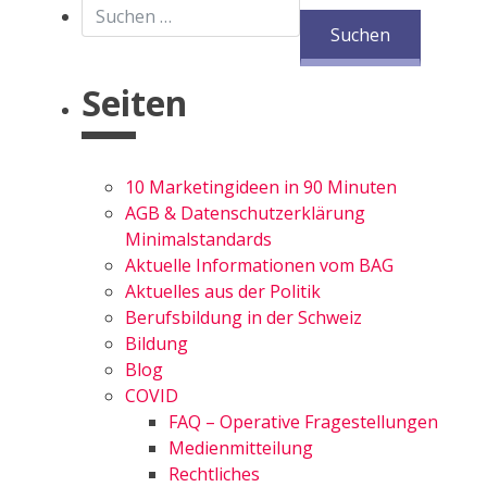
Suchen nach:
Seiten
10 Marketingideen in 90 Minuten
AGB & Datenschutzerklärung
Minimalstandards
Aktuelle Informationen vom BAG
Aktuelles aus der Politik
Berufsbildung in der Schweiz
Bildung
Blog
COVID
FAQ – Operative Fragestellungen
Medienmitteilung
Rechtliches