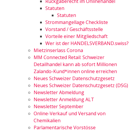
Rückgaberecht im Onlinehandel
Statuten
Statuten
Strommangellage Checkliste
Vorstand / Geschäftsstelle
Vorteile einer Mitgliedschaft
Wer ist der HANDELSVERBAND.swiss?
Mietzinserlass Corona
MM Connected Retail: Schweizer
Detailhandel kann ab sofort Millionen
Zalando-Kund*innen online erreichen
Neues Schweizer Datenschutzgesetz
Neues Schweizer Datenschutzgesetz (DSG)
Newsletter Abmeldung
Newsletter Anmeldung ALT
Newsletter September
Online-Verkauf und Versand von
Chemikalien
Parlamentarische Vorstösse