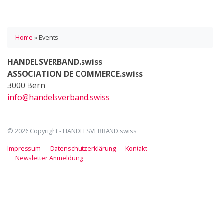
Home
»
Events
HANDELSVERBAND.swiss
ASSOCIATION DE COMMERCE.swiss
3000 Bern
info@handelsverband.swiss
© 2026 Copyright - HANDELSVERBAND.swiss
Impressum
Datenschutzerklärung
Kontakt
Newsletter Anmeldung