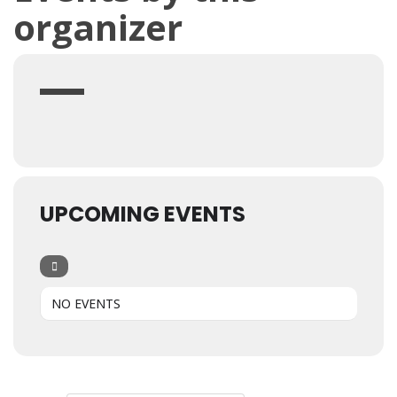
organizer
UPCOMING EVENTS
NO EVENTS