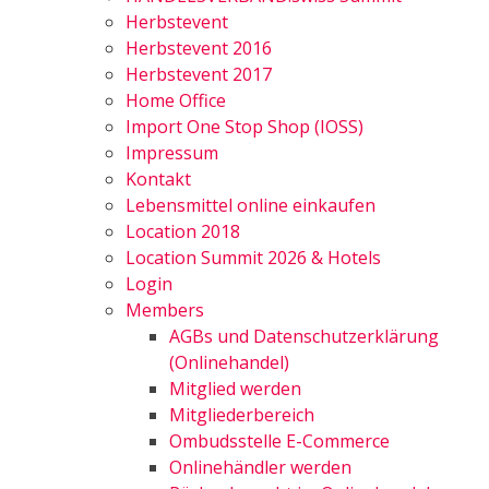
Herbstevent
Herbstevent 2016
Herbstevent 2017
Home Office
Import One Stop Shop (IOSS)
Impressum
Kontakt
Lebensmittel online einkaufen
Location 2018
Location Summit 2026 & Hotels
Login
Members
AGBs und Datenschutzerklärung
(Onlinehandel)
Mitglied werden
Mitgliederbereich
Ombudsstelle E-Commerce
Onlinehändler werden