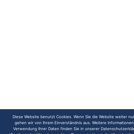
Diese Website benutzt Cookies. Wenn Sie die Website weiter nu
gehen wir von Ihrem Einverständnis aus. Weitere Informationen
Verwendung Ihrer Daten finden Sie in unserer Datenschutzerkl