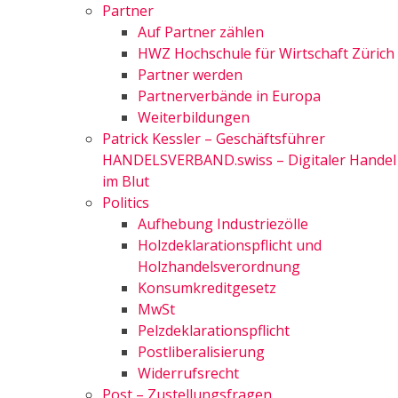
Partner
Auf Partner zählen
HWZ Hochschule für Wirtschaft Zürich
Partner werden
Partnerverbände in Europa
Weiterbildungen
Patrick Kessler – Geschäftsführer
HANDELSVERBAND.swiss – Digitaler Handel
im Blut
Politics
Aufhebung Industriezölle
Holzdeklarationspflicht und
Holzhandelsverordnung
Konsumkreditgesetz
MwSt
Pelzdeklarationspflicht
Postliberalisierung
Widerrufsrecht
Post – Zustellungsfragen