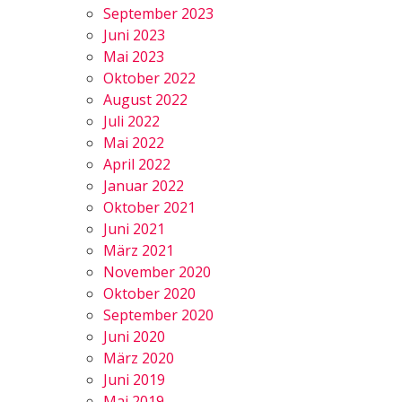
September 2023
Juni 2023
Mai 2023
Oktober 2022
August 2022
Juli 2022
Mai 2022
April 2022
Januar 2022
Oktober 2021
Juni 2021
März 2021
November 2020
Oktober 2020
September 2020
Juni 2020
März 2020
Juni 2019
Mai 2019