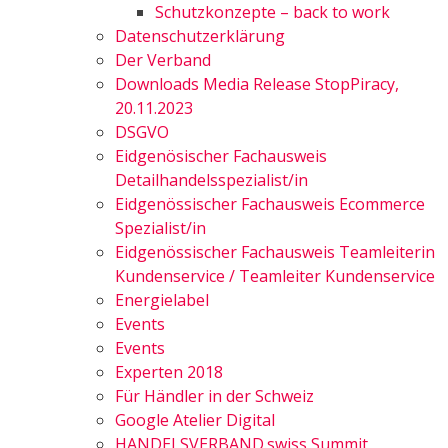
Schutzkonzepte – back to work
Datenschutzerklärung
Der Verband
Downloads Media Release StopPiracy,
20.11.2023
DSGVO
Eidgenösischer Fachausweis
Detailhandelsspezialist/in
Eidgenössischer Fachausweis Ecommerce
Spezialist/in
Eidgenössischer Fachausweis Teamleiterin
Kundenservice / Teamleiter Kundenservice
Energielabel
Events
Events
Experten 2018
Für Händler in der Schweiz
Google Atelier Digital
HANDELSVERBAND.swiss Summit