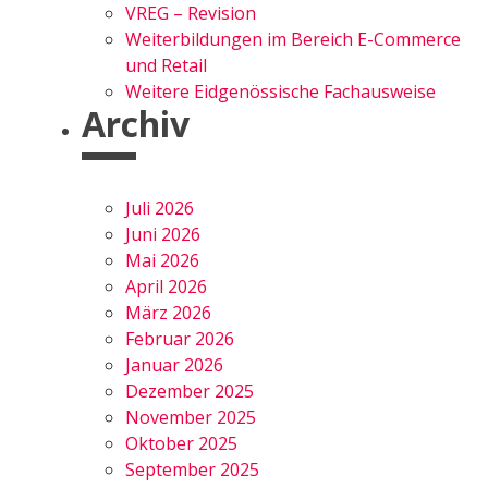
VREG – Revision
Weiterbildungen im Bereich E-Commerce
und Retail
Weitere Eidgenössische Fachausweise
Archiv
Juli 2026
Juni 2026
Mai 2026
April 2026
März 2026
Februar 2026
Januar 2026
Dezember 2025
November 2025
Oktober 2025
September 2025