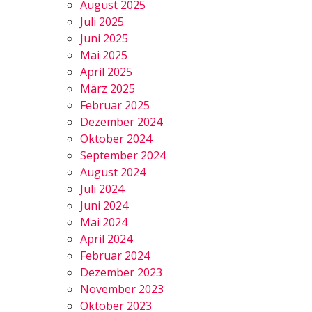
August 2025
Juli 2025
Juni 2025
Mai 2025
April 2025
März 2025
Februar 2025
Dezember 2024
Oktober 2024
September 2024
August 2024
Juli 2024
Juni 2024
Mai 2024
April 2024
Februar 2024
Dezember 2023
November 2023
Oktober 2023