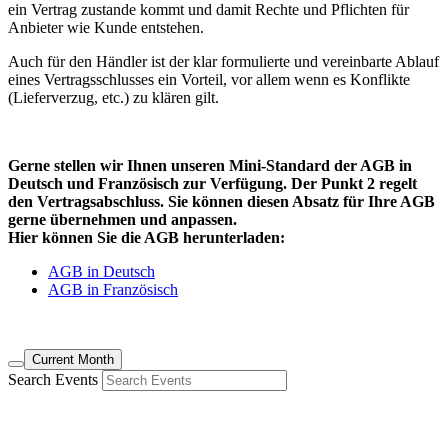
ein Vertrag zustande kommt und damit Rechte und Pflichten für
Anbieter wie Kunde entstehen.
Auch für den Händler ist der klar formulierte und vereinbarte Ablauf
eines Vertragsschlusses ein Vorteil, vor allem wenn es Konflikte
(Lieferverzug, etc.) zu klären gilt.
Gerne stellen wir Ihnen unseren Mini-Standard der AGB in
Deutsch und Französisch zur Verfügung. Der Punkt 2 regelt
den Vertragsabschluss. Sie können diesen Absatz für Ihre AGB
gerne übernehmen und anpassen.
Hier können Sie die AGB herunterladen:
AGB in Deutsch
AGB in Französisch
Current Month
Search Events