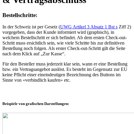
Bestellschritte:
In der Schweiz ist per Gesetz (
UWG Artikel 3 Absatz 1 Bst s
Ziff 2)
vorgegeben, dass der Kunde informiert wird (graphisch), in
welchem Bestellschritt er sich befindet. Ab dem ersten Check-out-
Schritt muss ersichtlich sein, wie viele Schritte bis zur definitiven
Bestellung noch folgen. Als erster Check-out-Schritt gilt die Seite
nach dem Klick auf „Zur Kasse“.
Für den Besteller muss jederzeit klar sein, wann er eine Bestellung
bzw. ein Vertragsangebot auslöst. Es besteht im Gegensatz zur EU
keine Pflicht einer eineindeutigen Bezeichnung des Buttons im
Sinne von «verbindlich kaufen» etc.
Beispiele von grafischen Darstellungen: