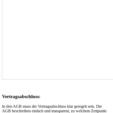
Vertragsabschluss:
In den AGB muss der Vertragsabschluss klar geregelt sein. Die
AGB beschreiben einfach und transparent, zu welchem Zeitpunkt