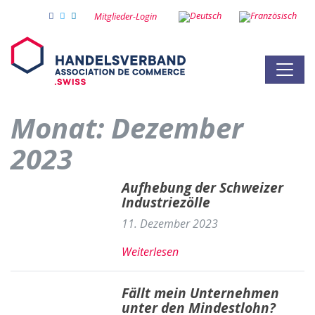
Mitglieder-Login
Monat:
Dezember
2023
Aufhebung der Schweizer
Industriezölle
11. Dezember 2023
Weiterlesen
Fällt mein Unternehmen
unter den Mindestlohn?