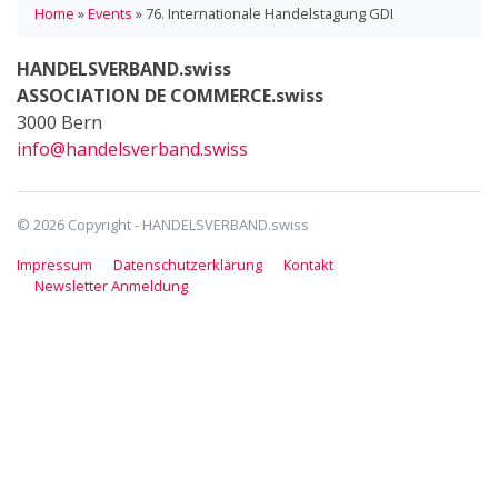
Home
»
Events
»
76. Internationale Handelstagung GDI
HANDELSVERBAND.swiss
ASSOCIATION DE COMMERCE.swiss
3000 Bern
info@handelsverband.swiss
© 2026 Copyright - HANDELSVERBAND.swiss
Impressum
Datenschutzerklärung
Kontakt
Newsletter Anmeldung