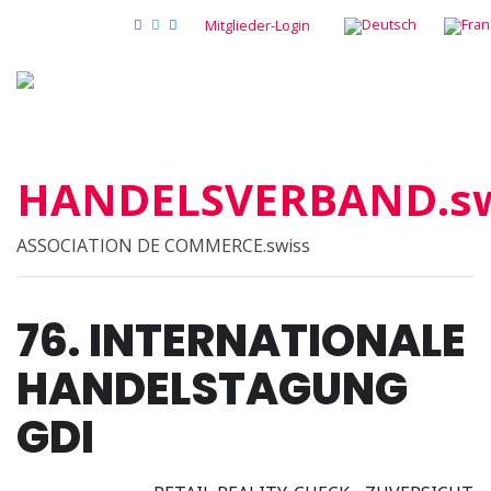
Mitglieder-Login
HANDELSVERBAND.sw
ASSOCIATION DE COMMERCE.swiss
76. INTERNATIONALE
HANDELSTAGUNG
GDI