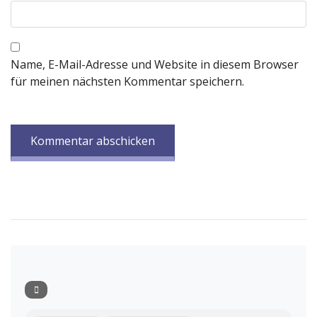
Name, E-Mail-Adresse und Website in diesem Browser
für meinen nächsten Kommentar speichern.