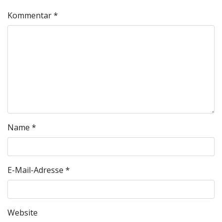
Kommentar
*
Name
*
E-Mail-Adresse
*
Website