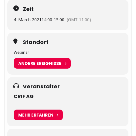
Zeit
4. March 2021
14:00
-
15:00
(GMT-11:00)
Standort
Webinar
ANDERE EREIGNISSE
Veranstalter
CRIF AG
MEHR ERFAHREN