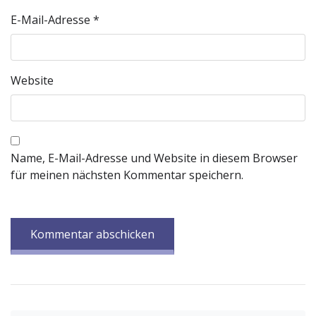
E-Mail-Adresse
*
Website
Name, E-Mail-Adresse und Website in diesem Browser
für meinen nächsten Kommentar speichern.