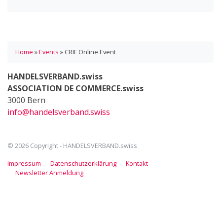
Home
»
Events
»
CRIF Online Event
HANDELSVERBAND.swiss
ASSOCIATION DE COMMERCE.swiss
3000 Bern
info@handelsverband.swiss
© 2026 Copyright - HANDELSVERBAND.swiss
Impressum
Datenschutzerklärung
Kontakt
Newsletter Anmeldung