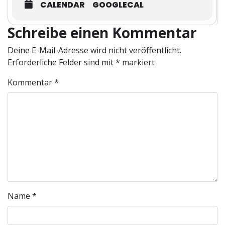
CALENDAR
GOOGLECAL
Schreibe einen Kommentar
Deine E-Mail-Adresse wird nicht veröffentlicht.
Erforderliche Felder sind mit
*
markiert
Kommentar
*
Name
*