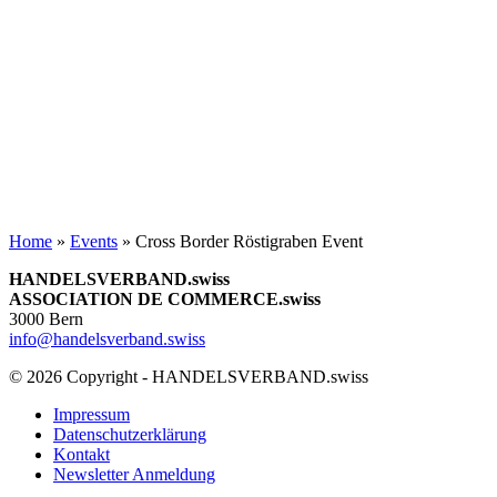
Home
»
Events
»
Cross Border Röstigraben Event
HANDELSVERBAND.swiss
ASSOCIATION DE COMMERCE.swiss
3000 Bern
info@handelsverband.swiss
© 2026 Copyright - HANDELSVERBAND.swiss
Impressum
Datenschutzerklärung
Kontakt
Newsletter Anmeldung