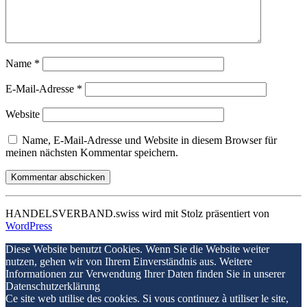
Name
*
E-Mail-Adresse
*
Website
Name, E-Mail-Adresse und Website in diesem Browser für
meinen nächsten Kommentar speichern.
HANDELSVERBAND.swiss wird mit Stolz präsentiert von
WordPress
Diese Website benutzt Cookies. Wenn Sie die Website weiter
nutzen, gehen wir von Ihrem Einverständnis aus. Weitere
Informationen zur Verwendung Ihrer Daten finden Sie in unserer
Datenschutzerklärung
Ce site web utilise des cookies. Si vous continuez à utiliser le site,