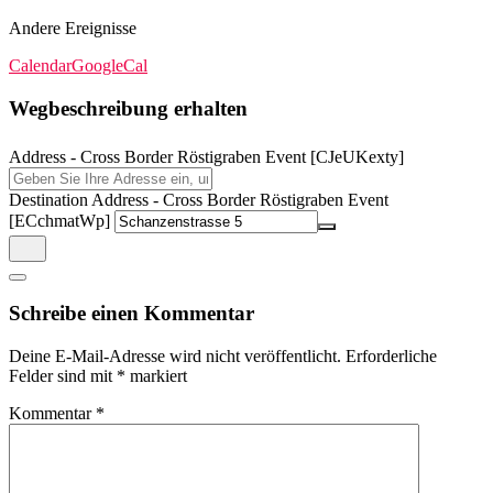
Andere Ereignisse
Calendar
GoogleCal
Wegbeschreibung erhalten
Address - Cross Border Röstigraben Event [CJeUKexty]
Destination Address - Cross Border Röstigraben Event
[ECchmatWp]
Schreibe einen Kommentar
Deine E-Mail-Adresse wird nicht veröffentlicht.
Erforderliche
Felder sind mit
*
markiert
Kommentar
*