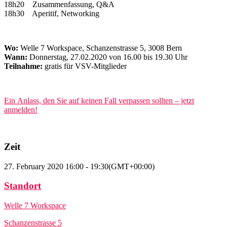
18h20 Zusammenfassung, Q&A
18h30 Aperitif, Networking
Wo:
Welle 7 Workspace, Schanzenstrasse 5, 3008 Bern
Wann:
Donnerstag, 27.02.2020 von 16.00 bis 19.30 Uhr
Teilnahme:
gratis für VSV-Mitglieder
Ein Anlass, den Sie auf keinen Fall verpassen sollten – jetzt
anmelden!
Zeit
27. February 2020
16:00
-
19:30
(GMT+00:00)
Standort
Welle 7 Workspace
Schanzenstrasse 5