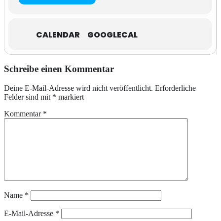
CALENDAR
GOOGLECAL
Schreibe einen Kommentar
Deine E-Mail-Adresse wird nicht veröffentlicht.
Erforderliche
Felder sind mit
*
markiert
Kommentar
*
Name
*
E-Mail-Adresse
*