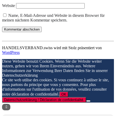
Website
Name, E-Mail-Adresse und Website in diesem Browser für
meinen nächsten Kommentar speichern.
HANDELSVERBAND.swiss wird mit Stolz präsentiert von
WordPress
Diese Website benutzt Cookies. Wenn Sie die Website weiter
nutzen, gehen wir von Ihrem Einverständnis aus. Weitere
Informationen zur Verwendung Ihrer Daten finden Sie in unserer
Datenschutzerklärung
Ce site web utilise des cookies. Si vous continuez à utiliser le site,
nous partons du principe que vous y consentez. Pour plus
d'informations sur l'utilisation de vos données, veuillez consulter
notre déclaration de confidentialité.
OK
Datenschutzerklärung / Déclaration de confidentialité.