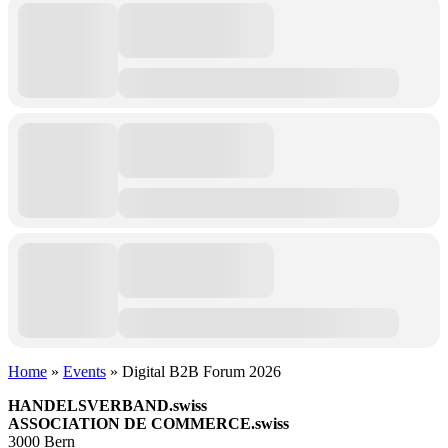
Home
»
Events
»
Digital B2B Forum 2026
HANDELSVERBAND.swiss
ASSOCIATION DE COMMERCE.swiss
3000 Bern