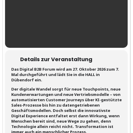
Details zur Veranstaltung
Das Digital B2B Forum wird am 27. Oktober 2026 zum 7.
Mal durchgeführt und lädt Sie in die HALL in
Dübendorf ein.
Der digitale Wandel sorgt für neue Touchpoints, neue
Kundenerwartungen und neue Vertriebsmodelle – von
automatisierten Customer Journeys über KI-gestützte
Sales-Prozesse bis hin zu datengetriebenen
Geschäftsmodellen. Doch selbst die innovativste
Digital Experience entfaltet erst dann Wirkung, wenn
Menschen bereit sind, neue Wege zu gehen, denn
Technologie allein reicht nicht. Transformation ist
immer auch ein menschlicher Prozess.