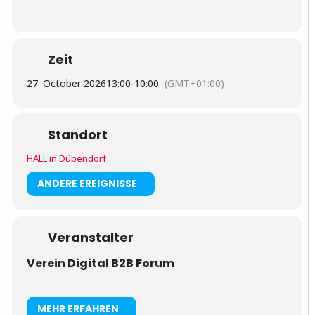
Zeit
27. October 2026
13:00
-
10:00
(GMT+01:00)
Standort
HALL in Dübendorf
ANDERE EREIGNISSE
Veranstalter
Verein Digital B2B Forum
MEHR ERFAHREN