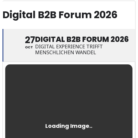
Digital B2B Forum 2026
27
DIGITAL B2B FORUM 2026
DIGITAL EXPERIENCE TRIFFT
OCT
MENSCHLICHEN WANDEL